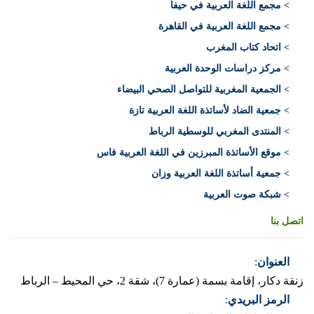
> مجمع اللغة العربية في حيفا
> مجمع اللغة العربية في القاهرة
> اتحاد كتاب المغرب
> مركز دراسات الوحدة العربية
> الجمعية المغربية للتواصل الصحي البيضاء
> جمعية الضاد لأساتذة اللغة العربية تازة
> المنتدى المغربي للوسطية الرباط
> موقع الأساتذة المبرزين في اللغة العربية فاس
> جمعية أساتذة اللغة العربية وزان
> شبكة صوت العربية
اتصل بنا
العنوان
:
زنقة دكار، إقامة بسمة (عمارة 7)، شقة 2، حي المحيط – الرباط
الرمز البريدي
: