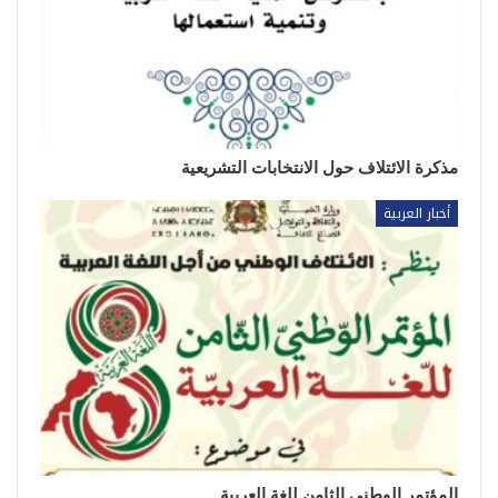
مذكرة الائتلاف حول الانتخابات التشريعية
أخبار العربية
المؤتمر الوطني الثامن للغة العربية