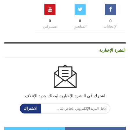
0
0
0
الإعجابات
المتابعين
مشتركين
النشرة الإخبارية
اشترك في النشرة الإخبارية ليصلك جديد الإئتلاف
الاشتراك