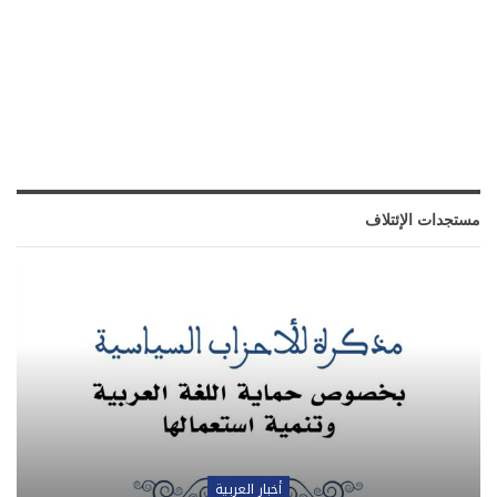
مستجدات الإئتلاف
أخبار العربية