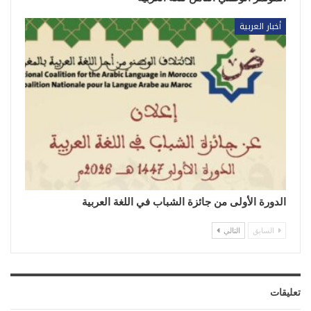
أخبار العربية
الدورة الأولى من جائزة الشباب في اللغة العربية
السابق
التالي
تعليقات