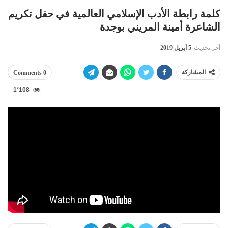
كلمة رابطة الأدب الإسلامي العالمية في حفل تكريم
الشاعرة أمينة المريني بوجدة
آخر تحديث
5 أبريل 2019
المشاركة
0 Comments
1٬108