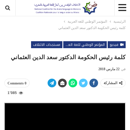
الرئيسية
المؤتمر الوطني للغة العربية
كلمة رئيس الحكومة الدكتور سعد الدين العثماني
فيديو
المؤتمر الوطني للغة العربية
مستجدات الائتلاف
كلمة رئيس الحكومة الدكتور سعد الدين العثماني
في
22 مارس 2018
المشاركة
0 Comments
1٬085