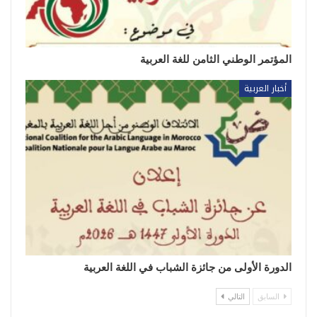
المؤتمر الوطني الثامن للغة العربية
أخبار العربية
الدورة الأولى من جائزة الشباب في اللغة العربية
السابق
التالي