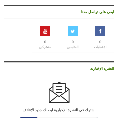
ابقى على تواصل معنا
0
0
0
الإعجابات
المتابعين
مشتركين
النشرة الإخبارية
اشترك في النشرة الإخبارية ليصلك جديد الإئتلاف