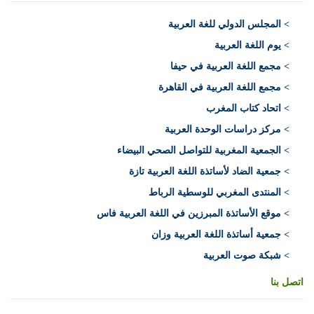
>
المجلس الدولي للغة العربية
> يوم اللغة العربية
> مجمع اللغة العربية في حيفا
> مجمع اللغة العربية في القاهرة
> اتحاد كتاب المغرب
> مركز دراسات الوحدة العربية
> الجمعية المغربية للتواصل الصحي البيضاء
> جمعية الضاد لأساتذة اللغة العربية تازة
> المنتدى المغربي للوسطية الرباط
> موقع الأساتذة المبرزين في اللغة العربية فاس
> جمعية أساتذة اللغة العربية وزان
> شبكة صوت العربية
اتصل بنا