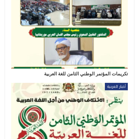
تكريمات المؤتمر الوطني الثامن للغة العربية
أخبار العربية