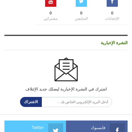
0
0
0
الإعجابات
المتابعين
مشتركين
النشرة الإخبارية
اشترك في النشرة الإخبارية ليصلك جديد الإئتلاف
الاشتراك
فايسبوك
Twitter