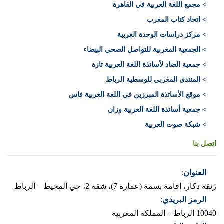
> مجمع اللغة العربية في القاهرة
> اتحاد كتاب المغرب
> مركز دراسات الوحدة العربية
> الجمعية المغربية للتواصل الصحي البيضاء
> جمعية الضاد لأساتذة اللغة العربية تازة
> المنتدى المغربي للوسطية الرباط
> موقع الأساتذة المبرزين في اللغة العربية فاس
> جمعية أساتذة اللغة العربية وزان
> شبكة صوت العربية
اتصل بنا
العنوان
:
زنقة دكار، إقامة بسمة (عمارة 7)، شقة 2، حي المحيط – الرباط
الرمز البريدي
:
10040 الرباط – المملكة المغربية