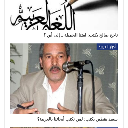
ناجح صالح يكتب: لغتنا الجميلة .. إلى أين ؟
أخبار العربية
سعيد يقطين يكتب: لمن نكتب أبحاثنا بالعربية؟