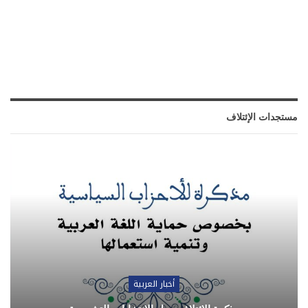
مستجدات الإئتلاف
أخبار العربية