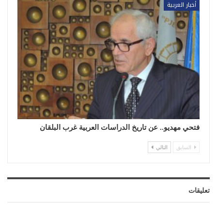
أخبار العربية
فتحي مهديو.. عن تاريخ الدراسات العربية غرب البلقان
السابق
التالي
تعليقات