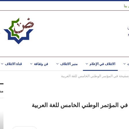
بنا
ت
الائتلاف في الإعلام
منبر الائتلاف
فن وثقافة
قناة الائتلاف
بوصفيحة في المؤتمر الوطني الخامس للغة العربية
مس
 في المؤتمر الوطني الخامس للغة العربية