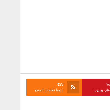
RSS
Yo
 على يوتيوب
تابعوا خلاصات الموقع