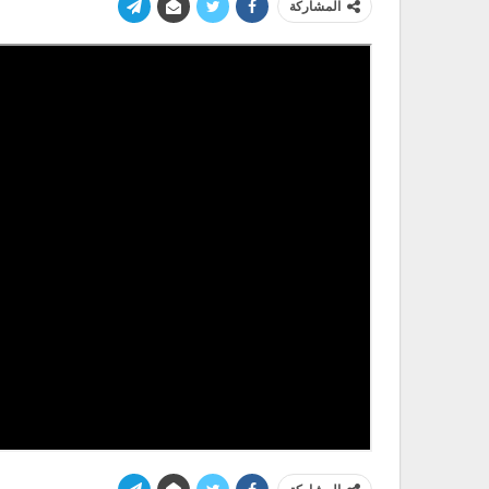
المشاركة