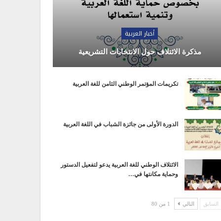
أخبار العربية
مذكرة الائتلاف حول الانتخابات التشريعية
تكريمات المؤتمر الوطني الثامن للغة العربية
الدورة الأولى من جائزة الشباب في اللغة العربية
الائتلاف الوطني للغة العربية يدعو لتفعيل الدستور
وحماية مكانتها في…
السابق
التالي
1 من 80