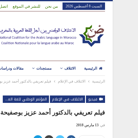
السبت 8 أغسطس 2026
من نحن
للنشر في الموقع
اتصل 
الرئيسية
الائتلاف
مستجدات
مقالات ودراسا
الرئيسية
الائتلاف في الإعلام
فيلم تعريفي بالدكتور أحمد عزيز ‬
فيديو
الائتلاف في الإعلام
المؤتمر الوطني للغة العربية
فيلم تعريفي بالدكتور أحمد عزيز بوصفيحة‬
في
13 مارس 2018