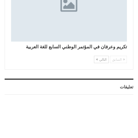
تكريم وعرفان في المؤتمر الوطني السابع للغة العربية
السابق
التالي
تعليقات