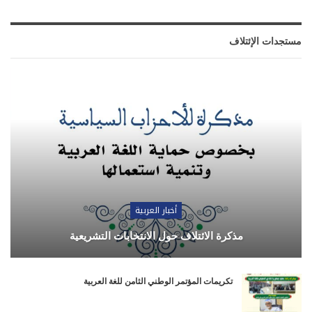
مستجدات الإئتلاف
أخبار العربية
مذكرة الائتلاف حول الانتخابات التشريعية
تكريمات المؤتمر الوطني الثامن للغة العربية