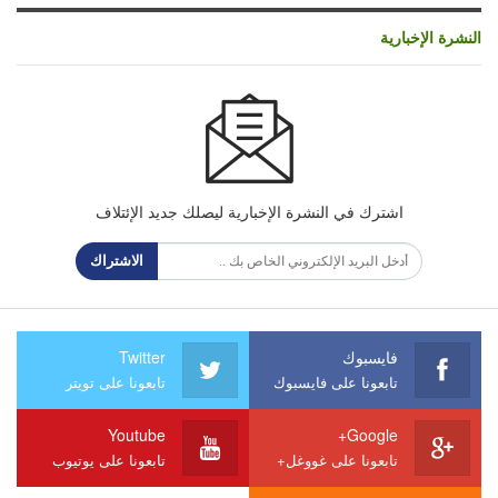
النشرة الإخبارية
اشترك في النشرة الإخبارية ليصلك جديد الإئتلاف
الاشتراك
فايسبوك
Twitter
تابعونا على فايسبوك
تابعونا على تويتر
Youtube
Google+
تابعونا على غووغل+
تابعونا على يوتيوب