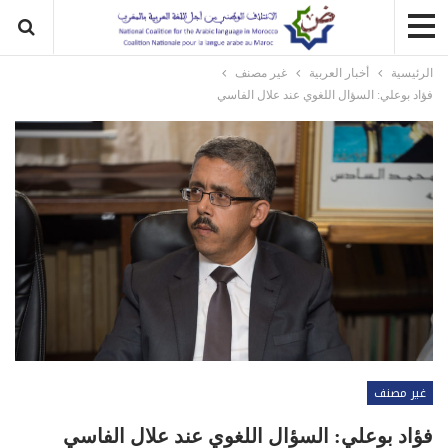
الرئيسية
أخبار العربية
غير مصنف
فؤاد بوعلي: السؤال اللغوي عند علال الفاسي
غير مصنف
فؤاد بوعلي: السؤال اللغوي عند علال الفاسي