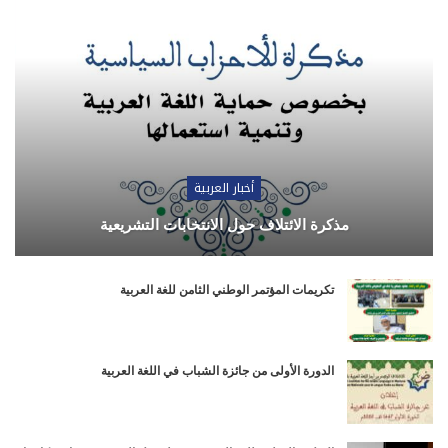
أخبار العربية
مذكرة الائتلاف حول الانتخابات التشريعية
تكريمات المؤتمر الوطني الثامن للغة العربية
الدورة الأولى من جائزة الشباب في اللغة العربية