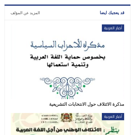
قد يعجبك ايضا
المزيد عن المؤلف
أخبار العربية
مذكرة الائتلاف حول الانتخابات التشريعية
أخبار العربية