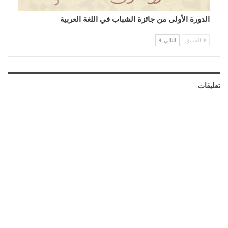
الدورة الأولى من جائزة الشباب في اللغة العربية
السابق
التالي
تعليقات