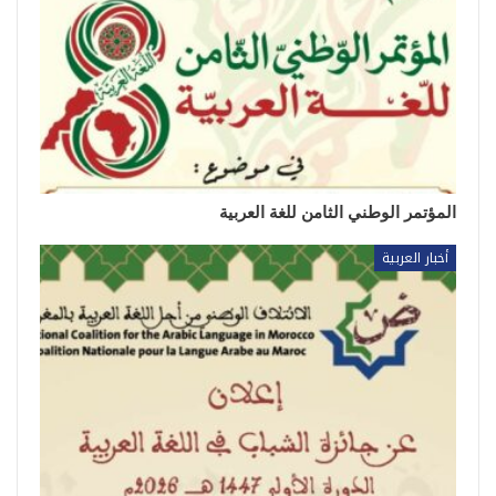
المؤتمر الوطني الثامن للغة العربية
أخبار العربية