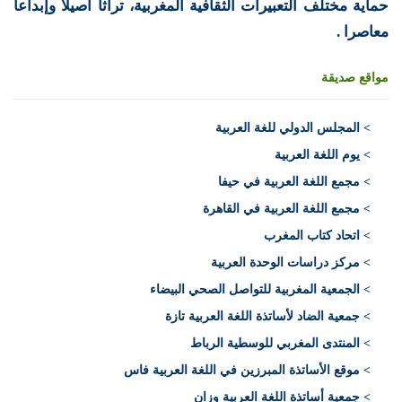
حماية مختلف التعبيرات الثقافية المغربية، تراثا أصيلا وإبداعا
معاصرا .
مواقع صديقة
>
المجلس الدولي للغة العربية
> يوم اللغة العربية
> مجمع اللغة العربية في حيفا
> مجمع اللغة العربية في القاهرة
> اتحاد كتاب المغرب
> مركز دراسات الوحدة العربية
> الجمعية المغربية للتواصل الصحي البيضاء
> جمعية الضاد لأساتذة اللغة العربية تازة
> المنتدى المغربي للوسطية الرباط
> موقع الأساتذة المبرزين في اللغة العربية فاس
> جمعية أساتذة اللغة العربية وزان