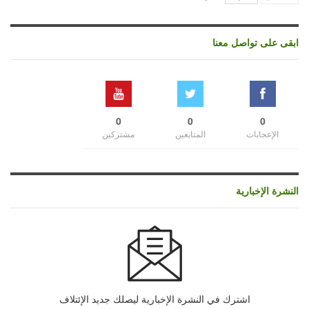
ابقى على تواصل معنا
0
0
0
الإعجابات
المتابعين
مشتركين
النشرة الإخبارية
اشترك في النشرة الإخبارية ليصلك جديد الإئتلاف