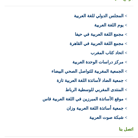
>
المجلس الدولي للغة العربية
> يوم اللغة العربية
> مجمع اللغة العربية في حيفا
> مجمع اللغة العربية في القاهرة
> اتحاد كتاب المغرب
> مركز دراسات الوحدة العربية
> الجمعية المغربية للتواصل الصحي البيضاء
> جمعية الضاد لأساتذة اللغة العربية تازة
> المنتدى المغربي للوسطية الرباط
> موقع الأساتذة المبرزين في اللغة العربية فاس
> جمعية أساتذة اللغة العربية وزان
> شبكة صوت العربية
اتصل بنا