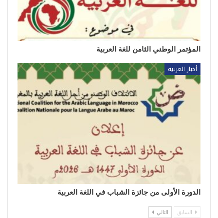
المؤتمر الوطني الثامن للغة العربية
أخبار العربية
الدورة الأولى من جائزة الشباب في اللغة العربية
السابق
التالي