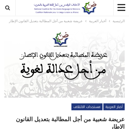
الرئيسية
أخبار العربية
عريضة شعبية من أجل المطالبة بتعديل القانون الإطار
أخبار العربية
مستجدات الائتلاف
عريضة شعبية من أجل المطالبة بتعديل القانون
الإطار