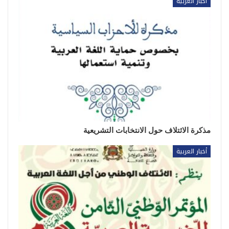
أخبار العربية
مذكرة الائتلاف حول الانتخابات التشريعية
أخبار العربية