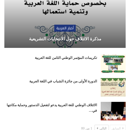
أخبار العربية
مذكرة الائتلاف حول الانتخابات التشريعية
تكريمات المؤتمر الوطني الثامن للغة العربية
الدورة الأولى من جائزة الشباب في اللغة العربية
الائتلاف الوطني للغة العربية يدعو لتفعيل الدستور وحماية مكانتها
في…
السابق
التالي
1 من 80