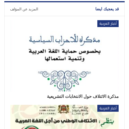
قد يعجبك ايضا
المزيد عن المؤلف
أخبار العربية
مذكرة الائتلاف حول الانتخابات التشريعية
أخبار العربية