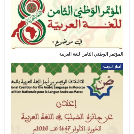
المؤتمر الوطني الثامن للغة العربية
أخبار العربية