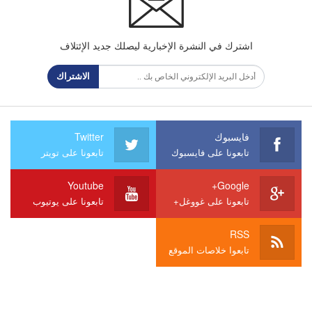
اشترك في النشرة الإخبارية ليصلك جديد الإئتلاف
الاشتراك
فايسبوك
Twitter
تابعونا على فايسبوك
تابعونا على تويتر
Youtube
Google+
تابعونا على غووغل+
تابعونا على يوتيوب
RSS
تابعوا خلاصات الموقع