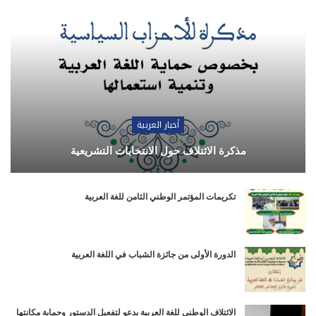
أخبار العربية
مذكرة الائتلاف حول الانتخابات التشريعية
تكريمات المؤتمر الوطني الثامن للغة العربية
الدورة الأولى من جائزة الشباب في اللغة العربية
الائتلاف الوطني للغة العربية يدعو لتفعيل الدستور وحماية مكانتها