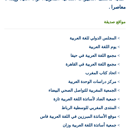
معاصرا .
مواقع صديقة
>
المجلس الدولي للغة العربية
> يوم اللغة العربية
> مجمع اللغة العربية في حيفا
> مجمع اللغة العربية في القاهرة
> اتحاد كتاب المغرب
> مركز دراسات الوحدة العربية
> الجمعية المغربية للتواصل الصحي البيضاء
> جمعية الضاد لأساتذة اللغة العربية تازة
> المنتدى المغربي للوسطية الرباط
> موقع الأساتذة المبرزين في اللغة العربية فاس
> جمعية أساتذة اللغة العربية وزان