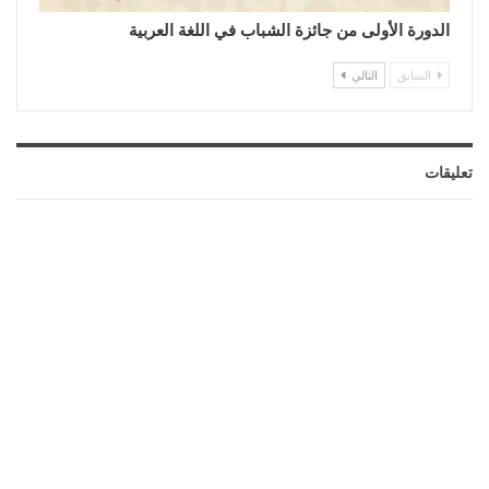
الدورة الأولى من جائزة الشباب في اللغة العربية
السابق
التالي
تعليقات