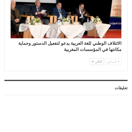
الائتلاف الوطني للغة العربية يدعو لتفعيل الدستور وحماية
مكانتها في المؤسسات المغربية
السابق
التالي
تعليقات