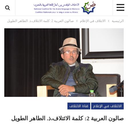
الرئيسية
الائتلاف في الإعلام
صالون العربية 2: كلمة الائتلاف،ذ. الطاهر الطويل
الائتلاف في الإعلام
قناة الائتلاف
صالون العربية 2: كلمة الائتلاف،ذ. الطاهر الطويل