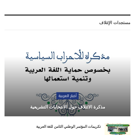
مستجدات الإئتلاف
أخبار العربية
مذكرة الائتلاف حول الانتخابات التشريعية
تكريمات المؤتمر الوطني الثامن للغة العربية