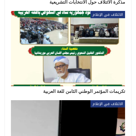
مذكرة الائتلاف حول الانتخابات التشريعية
الائتلاف في الإعلام
تكريمات المؤتمر الوطني الثامن للغة العربية
الائتلاف في الإعلام