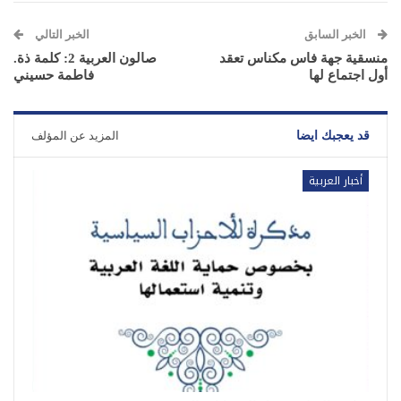
الخبر السابق
الخبر التالي
منسقية جهة فاس مكناس تعقد
صالون العربية 2: كلمة ذة.
أول اجتماع لها
فاطمة حسيني
قد يعجبك ايضا
المزيد عن المؤلف
أخبار العربية