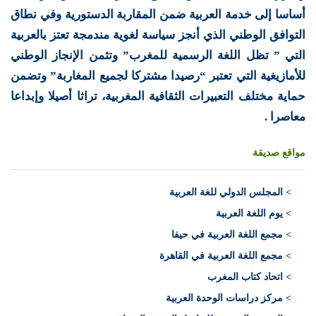
أساسا إلى خدمة العربية ضمن المقاربة الدستورية وفي نطاق
التوافق الوطني الذي أنجز سياسة لغوية مندمجة تعتز بالعربية
التي ” تظل اللغة الرسمية للمغرب” وتثمن الإنجاز الوطني
للأمازيغية التي تعتبر “رصيدا مشتركا لجميع المغاربة” وتضمن
حماية مختلف التعبيرات الثقافية المغربية، تراثا أصيلا وإبداعا
معاصرا .
مواقع صديقة
>
المجلس الدولي للغة العربية
> يوم اللغة العربية
> مجمع اللغة العربية في حيفا
> مجمع اللغة العربية في القاهرة
> اتحاد كتاب المغرب
> مركز دراسات الوحدة العربية