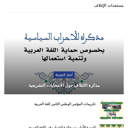
مستجدات الإئتلاف
أخبار العربية
مذكرة الائتلاف حول الانتخابات التشريعية
تكريمات المؤتمر الوطني الثامن للغة العربية
الدورة الأولى من جائزة الشباب في اللغة العربية