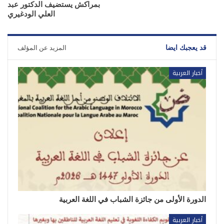
بمراكش يستضيف الدكتور عبد
العلي الودغيري
قد يعجبك ايضا
المزيد عن المؤلف
أخبار العربية
الدورة الأولى من جائزة الشباب في اللغة العربية
أخبار العربية