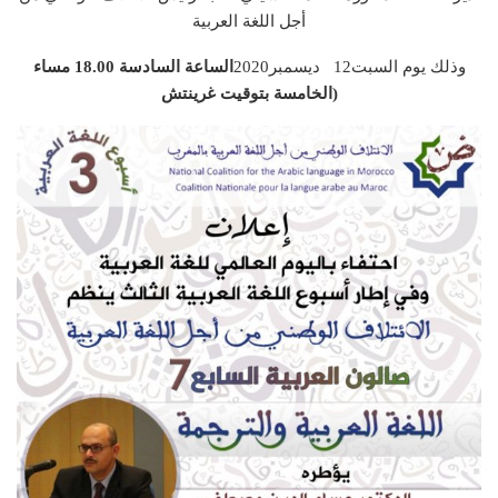
أجل اللغة العربية
وذلك يوم السبت12 ديسمبر2020
الساعة السادسة 18.00 مساء
(الخامسة بتوقيت غرينتش