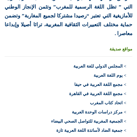
التي ” تظل اللغة الرسمية للمغرب” وتثمن الإنجاز الوطني
للأمازيغية التي تعتبر “رصيدا مشتركا لجميع المغاربة” وتضمن
حماية مختلف التعبيرات الثقافية المغربية، تراثا أصيلا وإبداعا
معاصرا .
مواقع صديقة
>
المجلس الدولي للغة العربية
> يوم اللغة العربية
> مجمع اللغة العربية في حيفا
> مجمع اللغة العربية في القاهرة
> اتحاد كتاب المغرب
> مركز دراسات الوحدة العربية
> الجمعية المغربية للتواصل الصحي البيضاء
> جمعية الضاد لأساتذة اللغة العربية تازة