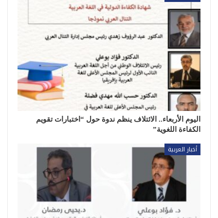
اليوم الأربعاء.. الائتلاف ينظم ندوة حول “اختبارات تقويم
الكفاءة اللغوية”
أخبار العربية