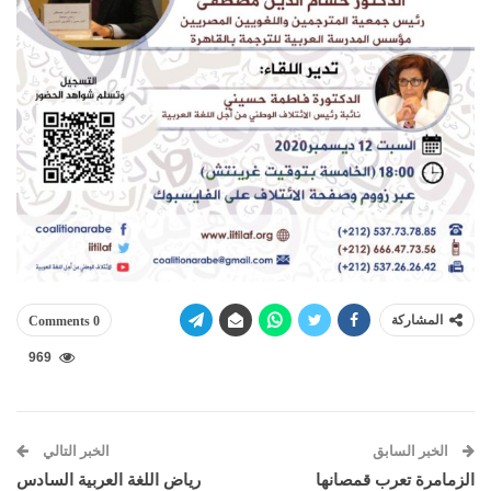
المشاركة
0 Comments
969
الخبر السابق
الخبر التالي
الزمامرة تعرب قمصانها
رياض اللغة العربية السادس