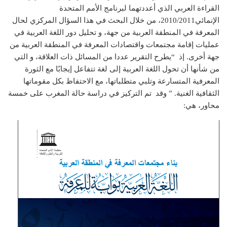
القراءة العربي الذي أعددتهما لبرنامج الأمم المتحدة
الإنمائي2010/2011، من خلال البحث في هذا السؤال المركزي لحال
المعرفة في المنطقة العربية من جهة، و تحليل دور اللغة العربية في
عمليات إقامة مجتمعات واقتصادات المعرفة في المنطقة العربية من
جهة أخرى. إذ “يطرح التقرير عددا من المسائل ذات العلاقة، و التي
من شأنها أن تحول اللغة العربية إلى لغة تتفاعل إيجابًا مع الثورة
المعرفية المتسارعة وتلبي متطلباتها، مع الاحتفاظ بكل مقوماتها
الثقافية الغنية. ” وقد تم التركيز في دراسة حالة المغرب على خمسة
محاور، هي: