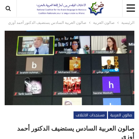
الرئيسية
صالون العربية
صالون العربية السادس يستضيف الدكتور أحمد أوزي
صالون العربية
مستجدات الائتلاف
صالون العربية السادس يستضيف الدكتور أحمد
أوزي