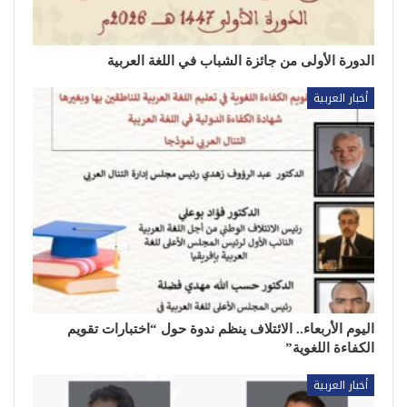
الدورة الأولى من جائزة الشباب في اللغة العربية
أخبار العربية
اليوم الأربعاء.. الائتلاف ينظم ندوة حول “اختبارات تقويم
الكفاءة اللغوية”
أخبار العربية