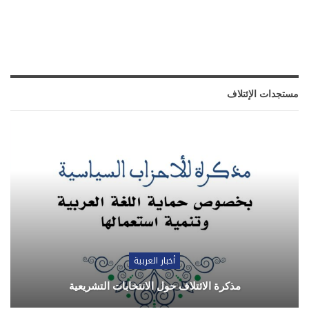
مستجدات الإئتلاف
أخبار العربية
مذكرة الائتلاف حول الانتخابات التشريعية