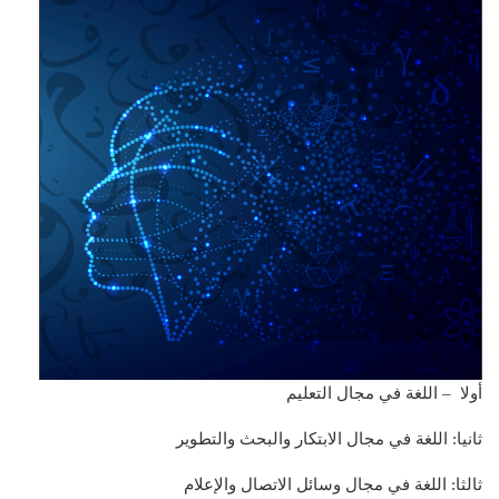
أولا – اللغة في مجال التعليم
ثانيا: اللغة في مجال الابتكار والبحث والتطوير
ثالثا: اللغة في مجال وسائل الاتصال والإعلام