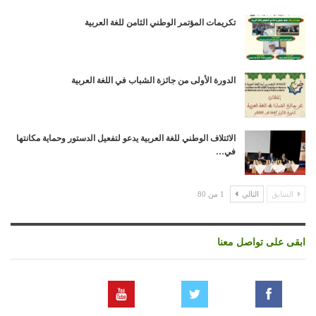
تكريمات المؤتمر الوطني الثامن للغة العربية
الدورة الأولى من جائزة الشباب في اللغة العربية
الائتلاف الوطني للغة العربية يدعو لتفعيل الدستور وحماية مكانتها
في…
السابق
التالي
1 من 80
ابقى على تواصل معنا