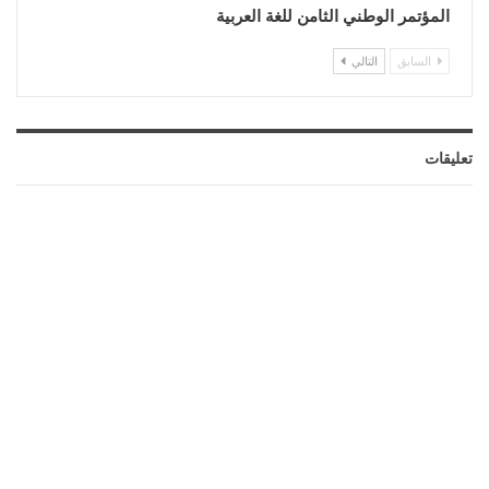
المؤتمر الوطني الثامن للغة العربية
السابق
التالي
تعليقات