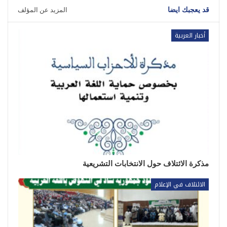
قد يعجبك ايضا
المزيد عن المؤلف
أخبار العربية
مذكرة الائتلاف حول الانتخابات التشريعية
الائتلاف في الإعلام