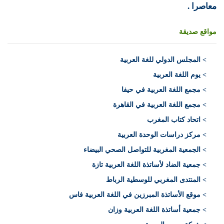
معاصرا .
مواقع صديقة
>
المجلس الدولي للغة العربية
> يوم اللغة العربية
> مجمع اللغة العربية في حيفا
> مجمع اللغة العربية في القاهرة
> اتحاد كتاب المغرب
> مركز دراسات الوحدة العربية
> الجمعية المغربية للتواصل الصحي البيضاء
> جمعية الضاد لأساتذة اللغة العربية تازة
> المنتدى المغربي للوسطية الرباط
> موقع الأساتذة المبرزين في اللغة العربية فاس
> جمعية أساتذة اللغة العربية وزان