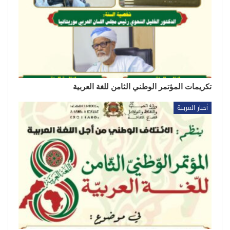
تكريمات المؤتمر الوطني الثامن للغة العربية
أخبار العربية