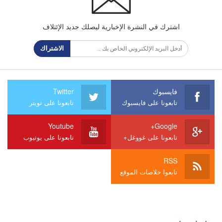
اشترك في النشرة الإخبارية ليصلك جديد الإئتلاف
الاشتراك
فايسبوك
Twitter
تابعونا على فايسبوك
تابعونا على تويتر
Youtube
Google+
تابعونا على غووغل+
تابعونا على يوتيوب
RSS
تابعوا خلاصات الموقع