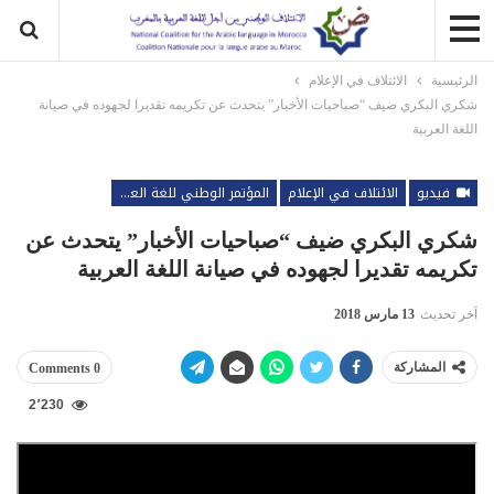
الرئيسية
الائتلاف في الإعلام
شكري البكري ضيف “صباحيات الأخبار” يتحدث عن تكريمه تقديرا لجهوده في صيانة
اللغة العربية
فيديو
الائتلاف في الإعلام
المؤتمر الوطني للغة العربية
شكري البكري ضيف “صباحيات الأخبار” يتحدث عن
تكريمه تقديرا لجهوده في صيانة اللغة العربية
آخر تحديث
13 مارس 2018
المشاركة
0 Comments
2٬230