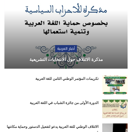
أخبار العربية
مذكرة الائتلاف حول الانتخابات التشريعية
تكريمات المؤتمر الوطني الثامن للغة العربية
الدورة الأولى من جائزة الشباب في اللغة العربية
الائتلاف الوطني للغة العربية يدعو لتفعيل الدستور وحماية مكانتها