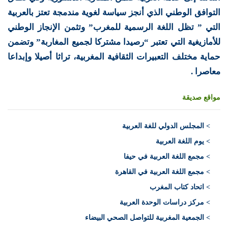
التوافق الوطني الذي أنجز سياسة لغوية مندمجة تعتز بالعربية
التي ” تظل اللغة الرسمية للمغرب” وتثمن الإنجاز الوطني
للأمازيغية التي تعتبر “رصيدا مشتركا لجميع المغاربة” وتضمن
حماية مختلف التعبيرات الثقافية المغربية، تراثا أصيلا وإبداعا
معاصرا .
مواقع صديقة
>
المجلس الدولي للغة العربية
> يوم اللغة العربية
> مجمع اللغة العربية في حيفا
> مجمع اللغة العربية في القاهرة
> اتحاد كتاب المغرب
> مركز دراسات الوحدة العربية
> الجمعية المغربية للتواصل الصحي البيضاء