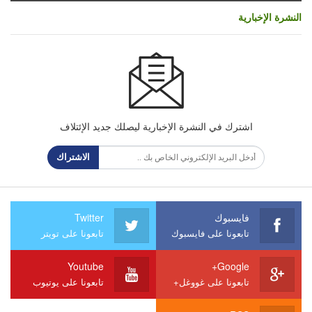
النشرة الإخبارية
اشترك في النشرة الإخبارية ليصلك جديد الإئتلاف
الاشتراك
فايسبوك
Twitter
تابعونا على فايسبوك
تابعونا على تويتر
Youtube
Google+
تابعونا على غووغل+
تابعونا على يوتيوب