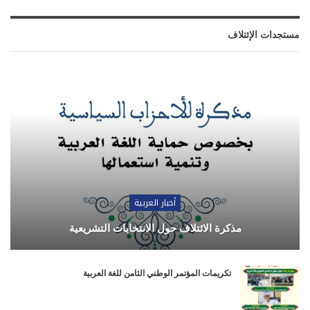
مستجدات الإئتلاف
أخبار العربية
مذكرة الائتلاف حول الانتخابات التشريعية
تكريمات المؤتمر الوطني الثامن للغة العربية