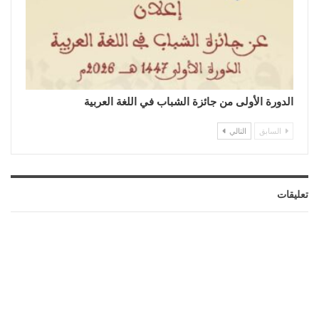
الدورة الأولى من جائزة الشباب في اللغة العربية
السابق
التالي
تعليقات