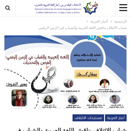
الرئيسية
أخبار العربية
شباب الائتلاف يناقش اللغة العربية والشباب في الزمن الرقمي
أخبار العربية
مستجدات الائتلاف
شباب الائتلاف يناقش اللغة العربية والشباب في