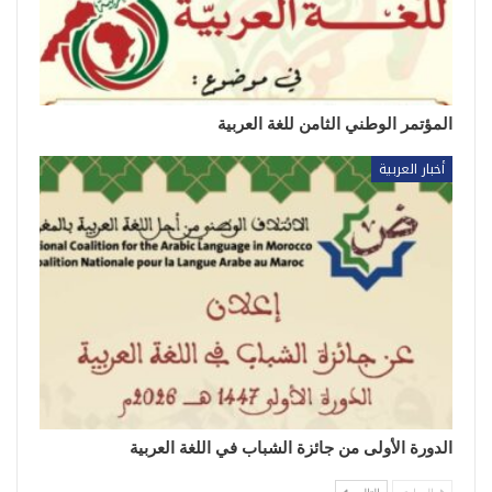
المؤتمر الوطني الثامن للغة العربية
أخبار العربية
الدورة الأولى من جائزة الشباب في اللغة العربية