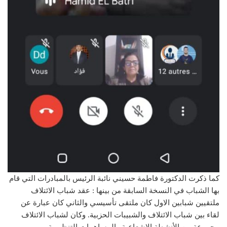
كما ذكرت الدكتورة فاطمة حسيني نائبة الرئيس بالمبادرات التي قام
بها الشباب في النسخة السابقة من بينها : عقد شباب الائتلاف
ملتقيين شبابين الاول كان ملتقى تأسيسي والثاني كان عبارة عن
لقاء بين شباب الائتلاف والشبيبات الحزبية. وكان لشباب الائتلاف