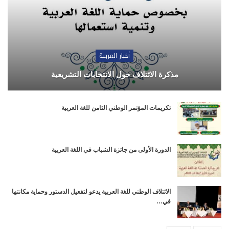
أخبار العربية
مذكرة الائتلاف حول الانتخابات التشريعية
تكريمات المؤتمر الوطني الثامن للغة العربية
الدورة الأولى من جائزة الشباب في اللغة العربية
الائتلاف الوطني للغة العربية يدعو لتفعيل الدستور وحماية مكانتها
في…