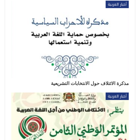
أخبار العربية
مذكرة الائتلاف حول الانتخابات التشريعية
أخبار العربية