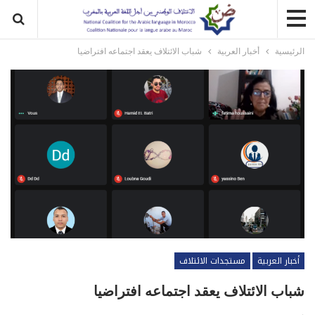
الرئيسية
أخبار العربية
شباب الائتلاف يعقد اجتماعه افتراضيا
أخبار العربية
مستجدات الائتلاف
شباب الائتلاف يعقد اجتماعه افتراضيا