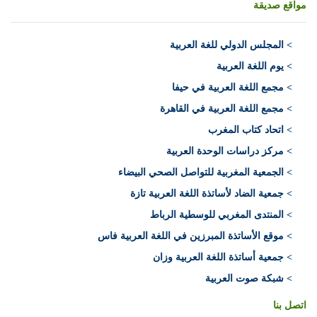
مواقع صديقة
>
المجلس الدولي للغة العربية
> يوم اللغة العربية
> مجمع اللغة العربية في حيفا
> مجمع اللغة العربية في القاهرة
> اتحاد كتاب المغرب
> مركز دراسات الوحدة العربية
> الجمعية المغربية للتواصل الصحي البيضاء
> جمعية الضاد لأساتذة اللغة العربية تازة
> المنتدى المغربي للوسطية الرباط
> موقع الأساتذة المبرزين في اللغة العربية فاس
> جمعية أساتذة اللغة العربية وزان
> شبكة صوت العربية
اتصل بنا