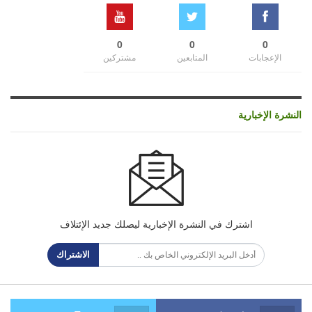
0
0
0
الإعجابات
المتابعين
مشتركين
النشرة الإخبارية
اشترك في النشرة الإخبارية ليصلك جديد الإئتلاف
الاشتراك