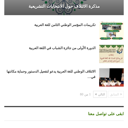
مذكرة الائتلاف حول الانتخابات التشريعية
تكريمات المؤتمر الوطني الثامن للغة العربية
الدورة الأولى من جائزة الشباب في اللغة العربية
الائتلاف الوطني للغة العربية يدعو لتفعيل الدستور وحماية مكانتها
في…
السابق
التالي
1 من 80
ابقى على تواصل معنا