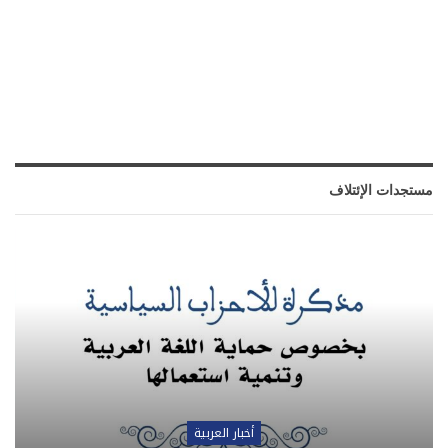
مستجدات الإئتلاف
أخبار العربية