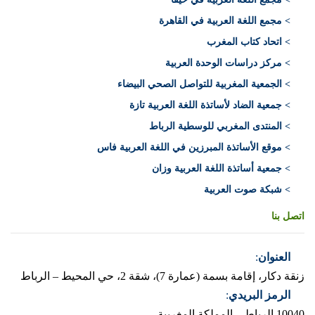
> مجمع اللغة العربية في القاهرة
> اتحاد كتاب المغرب
> مركز دراسات الوحدة العربية
> الجمعية المغربية للتواصل الصحي البيضاء
> جمعية الضاد لأساتذة اللغة العربية تازة
> المنتدى المغربي للوسطية الرباط
> موقع الأساتذة المبرزين في اللغة العربية فاس
> جمعية أساتذة اللغة العربية وزان
> شبكة صوت العربية
اتصل بنا
العنوان
:
زنقة دكار، إقامة بسمة (عمارة 7)، شقة 2، حي المحيط – الرباط
الرمز البريدي
:
10040 الرباط – المملكة المغربية