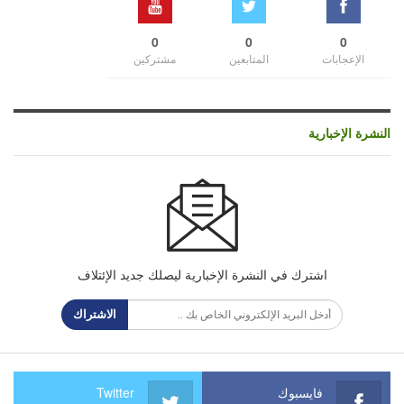
0
0
0
الإعجابات
المتابعين
مشتركين
النشرة الإخبارية
اشترك في النشرة الإخبارية ليصلك جديد الإئتلاف
الاشتراك
فايسبوك
Twitter