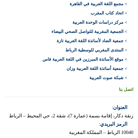
> مجمع اللغة العربية في القاهرة
> اتحاد كتاب المغرب
> مركز دراسات الوحدة العربية
> الجمعية المغربية للتواصل الصحي البيضاء
> جمعية الضاد لأساتذة اللغة العربية تازة
> المنتدى المغربي للوسطية الرباط
> موقع الأساتذة المبرزين في اللغة العربية فاس
> جمعية أساتذة اللغة العربية وزان
> شبكة صوت العربية
اتصل بنا
العنوان
:
زنقة دكار، إقامة بسمة (عمارة 7)، شقة 2، حي المحيط – الرباط
الرمز البريدي
:
10040 الرباط – المملكة المغربية