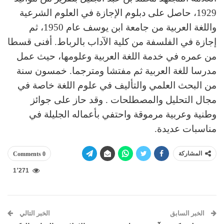
1929، حاصل على دبلوم الإجازة في العلوم الشرعية
واللغة العربية من جامعة ابن يوسف عام 1950، ثم
إجازة في الفلسفة من كلية الآداب بالرباط. أفنى قسطا
من عمره في خدمة اللغة العربية وعلومها، حيث عمل
مدرسا للغة العربية ثم مفتشا ومترجما. خمسون سنة
من البحث العلمي والتأليف في علوم اللغة خاصة في
مجال التحليل والمصطلحات . وقد حاز على جوائز
وطنية وعربية مرموقة واحتفي بأعماله الجليلة في
مناسبات عديدة.
المشاركة
0 Comments
1٬271
الخبر السابق
الخبر التالي