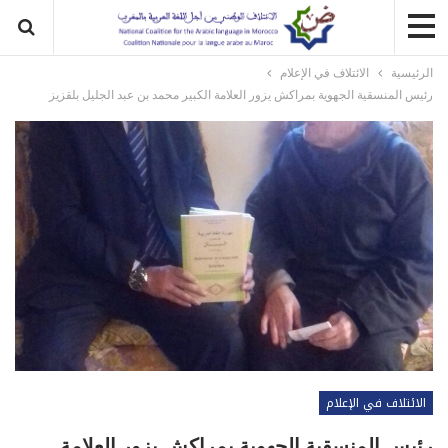
الرئيسية
الائتلاف في الإعلام
رئيس المنسقية الجهوية بمراكش يزور العلامة الكبير محمد بن عبد الجليل بلقزيز
الائتلاف في الإعلام
رئيس المنسقية الجهوية بمراكش يزور العلامة