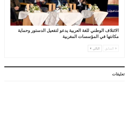
الائتلاف الوطني للغة العربية يدعو لتفعيل الدستور وحماية
مكانتها في المؤسسات المغربية
السابق
التالي
تعليقات