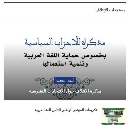
مستجدات الإئتلاف
أخبار العربية
مذكرة الائتلاف حول الانتخابات التشريعية
تكريمات المؤتمر الوطني الثامن للغة العربية