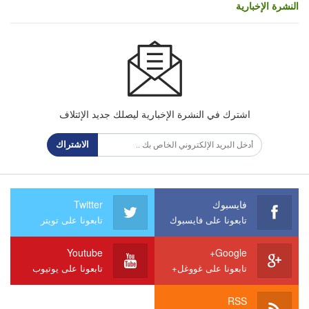
النشرة الإخبارية
اشترك في النشرة الإخبارية ليصلك جديد الإئتلاف
الاشتراك
فايسبوك
Twitter
تابعونا على فايسبوك
تابعونا على تويتر
Youtube
Google+
تابعونا على غووغل+
تابعونا على يوتيوب
RSS