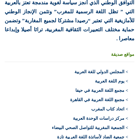
التوافق الوطني الذي أنجز سياسة لغوية مندمجة تعتز بالعربية
التي ” تظل اللغة الرسمية للمغرب” وتثمن الإنجاز الوطني
للأمازيغية التي تعتبر “رصيدا مشتركا لجميع المغاربة” وتضمن
حماية مختلف التعبيرات الثقافية المغربية، تراثا أصيلا وإبداعا
معاصرا .
مواقع صديقة
>
المجلس الدولي للغة العربية
> يوم اللغة العربية
> مجمع اللغة العربية في حيفا
> مجمع اللغة العربية في القاهرة
> اتحاد كتاب المغرب
> مركز دراسات الوحدة العربية
> الجمعية المغربية للتواصل الصحي البيضاء
> جمعية الضاد لأساتذة اللغة العربية تازة