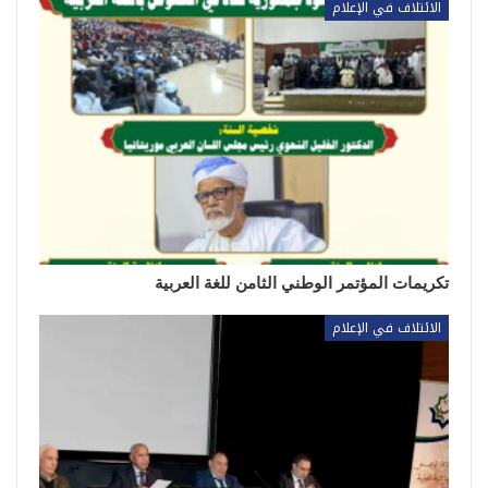
الائتلاف في الإعلام
تكريمات المؤتمر الوطني الثامن للغة العربية
الائتلاف في الإعلام