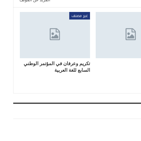
غير مصنف
تكريم وعرفان في المؤتمر الوطني
السابع للغة العربية