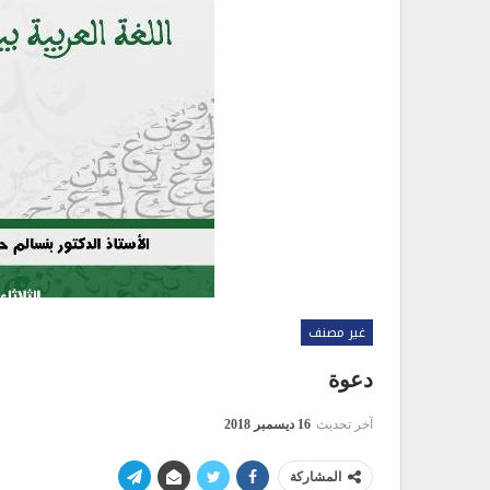
غير مصنف
دعوة
آخر تحديث
16 ديسمبر 2018
المشاركة