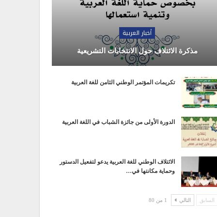
أخبار العربية
مذكرة الائتلاف حول الانتخابات التشريعية
تكريمات المؤتمر الوطني الثامن للغة العربية
الدورة الأولى من جائزة الشباب في اللغة العربية
الائتلاف الوطني للغة العربية يدعو لتفعيل الدستور
وحماية مكانتها في…
السابق
التالي
1 من 80