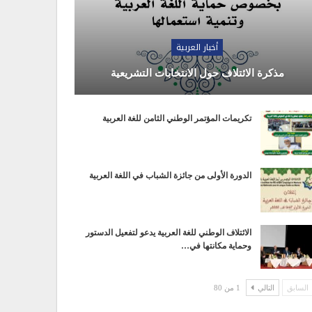
أخبار العربية
مذكرة الائتلاف حول الانتخابات التشريعية
تكريمات المؤتمر الوطني الثامن للغة العربية
الدورة الأولى من جائزة الشباب في اللغة العربية
الائتلاف الوطني للغة العربية يدعو لتفعيل الدستور
وحماية مكانتها في…
السابق
التالي
1 من 80