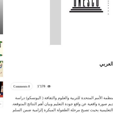
لعربي
1٬176
0 Comments
منظمة الأمم المتحدة للتربية والعلوم والثقافة ( اليونسكو) دراسة
 صورة واقعية عن واقع جودة التعليم وبيان أهم النتائج المتوقعة.
لتعليمية بحيث تصبح مرحلة الطفولة المبكرة إلزامية ضمن السلم