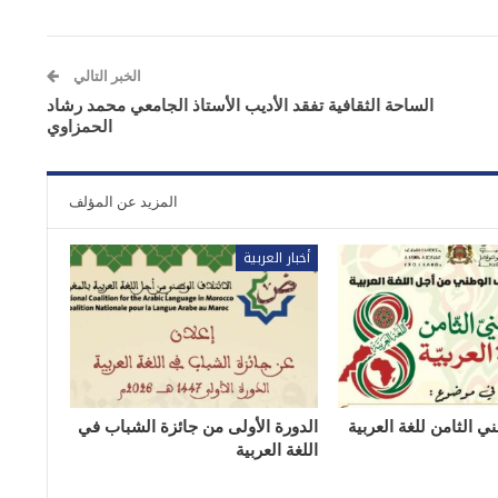
الخبر التالي
الساحة الثقافية تفقد الأديب الأستاذ الجامعي محمد رشاد
الحمزاوي
المزيد عن المؤلف
أخبار العربية
ي الثامن للغة العربية
الدورة الأولى من جائزة الشباب في
اللغة العربية