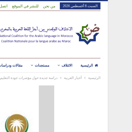
السبت 8 أغسطس 2026
من نحن
للنشر في الموقع
اتصل 
الرئيسية
الائتلاف
مستجدات
مقالات ودراسا
الرئيسية
أخبار العربية
دراسة جديدة حول مؤشرات جودة التعليم 