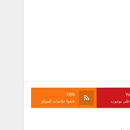
RSS
Yo
 على يوتيوب
تابعوا خلاصات الموقع