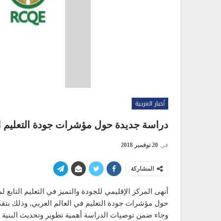
أخبار العربية
دراسة جديدة حول مؤشرات جودة التعليم ا
في
20 نوفمبر 2018
المشاركة
أنهى المركز الإقليمي للجودة والتميز في التعليم التابع ل
حول مؤشرات جودة التعليم في العالم العربي, وذلك بتقديم
وجاء ضمن توصيات الدراسة أهمية تطوير وتحديث البنية ا