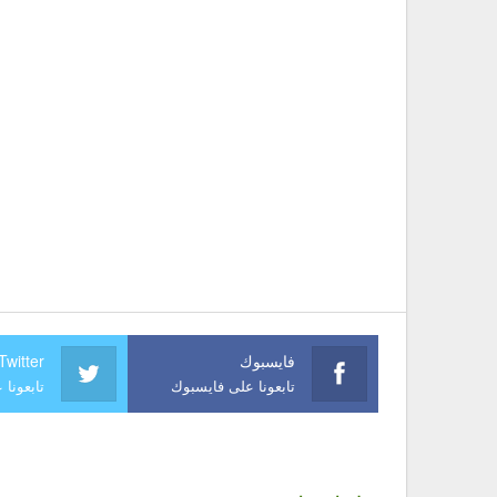
فايسبوك
Twitter
تابعونا على فايسبوك
تابعونا 