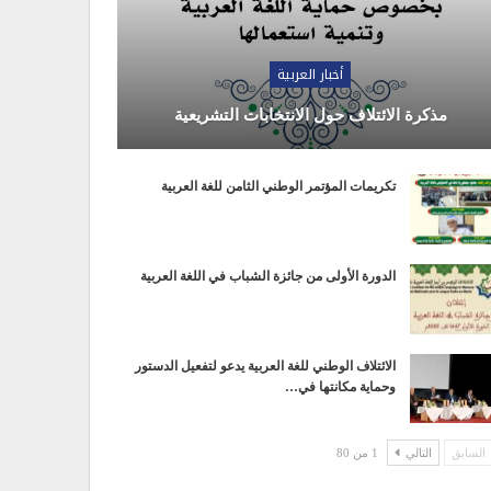
أخبار العربية
مذكرة الائتلاف حول الانتخابات التشريعية
تكريمات المؤتمر الوطني الثامن للغة العربية
الدورة الأولى من جائزة الشباب في اللغة العربية
الائتلاف الوطني للغة العربية يدعو لتفعيل الدستور
وحماية مكانتها في…
السابق
التالي
1 من 80