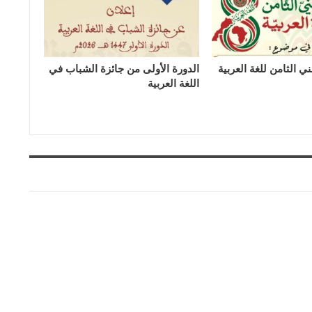
ي الثامن للغة العربية
الدورة الأولى من جائزة الشباب في
اللغة العربية