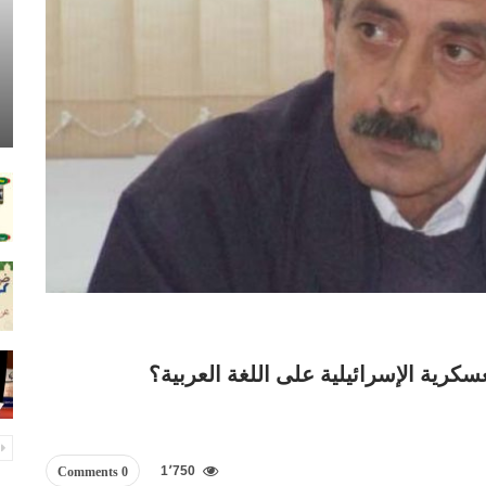
كرية الإسرائيلية على اللغة العربية؟
1٬750
0 Comments