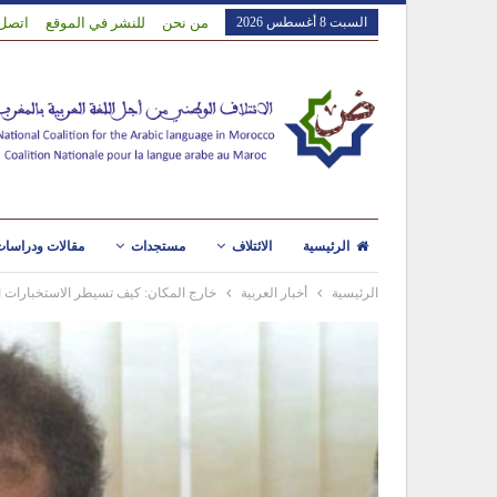
السبت 8 أغسطس 2026
من نحن
للنشر في الموقع
اتصل 
الرئيسية
الائتلاف
مستجدات
مقالات ودراسا
الرئيسية
أخبار العربية
خارج المكان: كيف تسيطر الاستخبارات الع