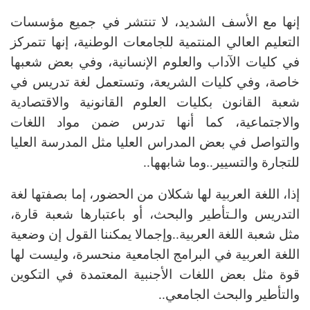
إنها مع الأسف الشديد، لا تنتشر في جميع مؤسسات
التعليم العالي المنتمية للجامعات الوطنية، إنها تتمركز
في كليات الآداب والعلوم الإنسانية، وفي بعض شعبها
خاصة، وفي كليات الشريعة، وتستعمل لغة تدريس في
شعبة القانون بكليات العلوم القانونية والاقتصادية
والاجتماعية، كما أنها تدرس ضمن مواد اللغات
والتواصل في بعض المدراس العليا مثل المدرسة العليا
للتجارة والتسيير..وما شابهها..
إذا، اللغة العربية لها شكلان من الحضور، إما بصفتها لغة
التدريس والـتأطير والبحث، أو باعتبارها شعبة قارة،
مثل شعبة اللغة العربية..وإجمالا يمكننا القول إن وضعية
اللغة العربية في البرامج الجامعية منحسرة، وليست لها
قوة مثل بعض اللغات الأجنبية المعتمدة في التكوين
والتأطير والبحث الجامعي..