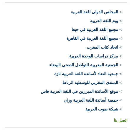
>
المجلس الدولي للغة العربية
> يوم اللغة العربية
> مجمع اللغة العربية في حيفا
> مجمع اللغة العربية في القاهرة
> اتحاد كتاب المغرب
> مركز دراسات الوحدة العربية
> الجمعية المغربية للتواصل الصحي البيضاء
> جمعية الضاد لأساتذة اللغة العربية تازة
> المنتدى المغربي للوسطية الرباط
> موقع الأساتذة المبرزين في اللغة العربية فاس
> جمعية أساتذة اللغة العربية وزان
> شبكة صوت العربية
اتصل بنا