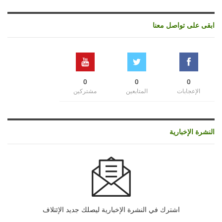
ابقى على تواصل معنا
0
0
0
الإعجابات
المتابعين
مشتركين
النشرة الإخبارية
اشترك في النشرة الإخبارية ليصلك جديد الإئتلاف