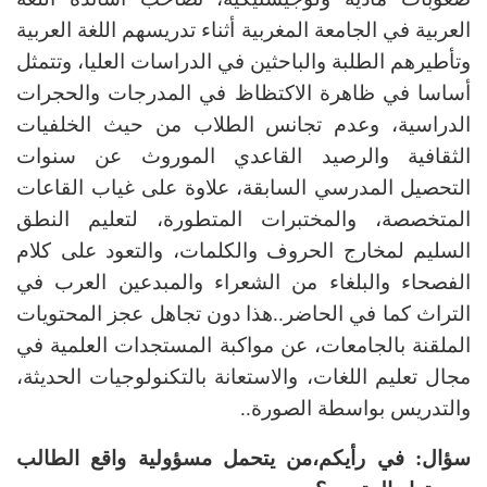
العربية في الجامعة المغربية أثناء تدريسهم اللغة العربية
وتأطيرهم الطلبة والباحثين في الدراسات العليا، وتتمثل
أساسا في ظاهرة الاكتظاظ في المدرجات والحجرات
الدراسية، وعدم تجانس الطلاب من حيث الخلفيات
الثقافية والرصيد القاعدي الموروث عن سنوات
التحصيل المدرسي السابقة، علاوة على غياب القاعات
المتخصصة، والمختبرات المتطورة، لتعليم النطق
السليم لمخارج الحروف والكلمات، والتعود على كلام
الفصحاء والبلغاء من الشعراء والمبدعين العرب في
التراث كما في الحاضر..هذا دون تجاهل عجز المحتويات
الملقنة بالجامعات، عن مواكبة المستجدات العلمية في
مجال تعليم اللغات، والاستعانة بالتكنولوجيات الحديثة،
والتدريس بواسطة الصورة..
سؤال: في رأيكم،من يتحمل مسؤولية واقع الطالب