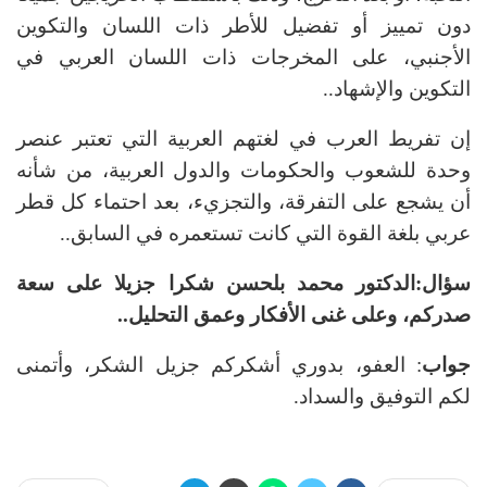
دون تمييز أو تفضيل للأطر ذات اللسان والتكوين
الأجنبي، على المخرجات ذات اللسان العربي في
التكوين والإشهاد..
إن تفريط العرب في لغتهم العربية التي تعتبر عنصر
وحدة للشعوب والحكومات والدول العربية، من شأنه
أن يشجع على التفرقة، والتجزيء، بعد احتماء كل قطر
عربي بلغة القوة التي كانت تستعمره في السابق..
سؤال:الدكتور محمد بلحسن
شكرا جزيلا على سعة
صدركم، وعلى غنى الأفكار وعمق التحليل..
جواب
: العفو، بدوري أشكركم جزيل الشكر، وأتمنى
لكم التوفيق والسداد.