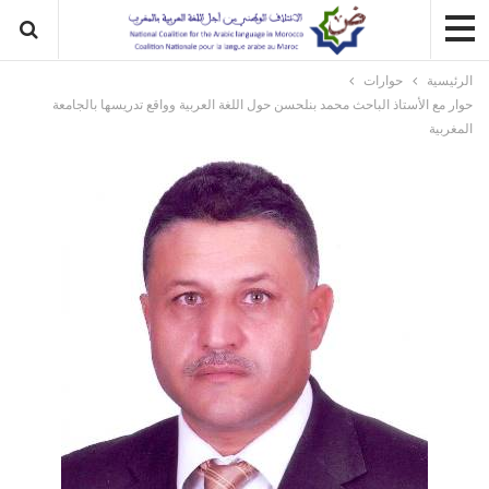
الرئيسية
حوارات
حوار مع الأستاذ الباحث محمد بنلحسن حول اللغة العربية وواقع تدريسها بالجامعة
المغربية