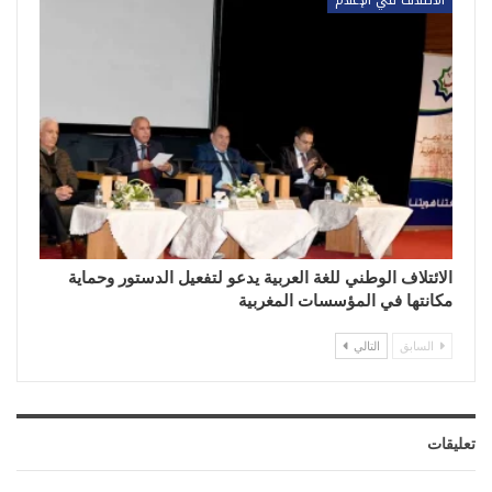
الائتلاف في الإعلام
الائتلاف الوطني للغة العربية يدعو لتفعيل الدستور وحماية
مكانتها في المؤسسات المغربية
السابق
التالي
تعليقات