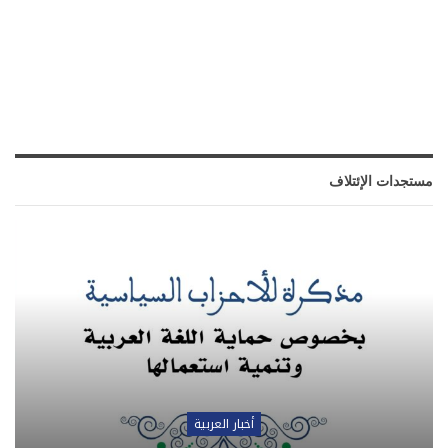
مستجدات الإئتلاف
أخبار العربية