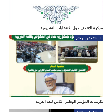
مذكرة الائتلاف حول الانتخابات التشريعية
الائتلاف في الإعلام
تكريمات المؤتمر الوطني الثامن للغة العربية