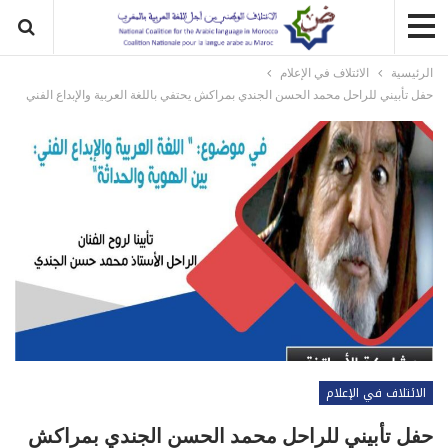
الرئيسية
الائتلاف في الإعلام
حفل تأبيني للراحل محمد الحسن الجندي بمراكش يحتفي باللغة العربية والإبداع الفني
الائتلاف في الإعلام
حفل تأبيني للراحل محمد الحسن الجندي بمراكش