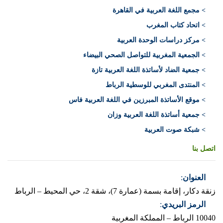
> مجمع اللغة العربية في القاهرة
> اتحاد كتاب المغرب
> مركز دراسات الوحدة العربية
> الجمعية المغربية للتواصل الصحي البيضاء
> جمعية الضاد لأساتذة اللغة العربية تازة
> المنتدى المغربي للوسطية الرباط
> موقع الأساتذة المبرزين في اللغة العربية فاس
> جمعية أساتذة اللغة العربية وزان
> شبكة صوت العربية
اتصل بنا
العنوان
:
زنقة دكار، إقامة بسمة (عمارة 7)، شقة 2، حي المحيط – الرباط
الرمز البريدي
:
10040 الرباط – المملكة المغربية