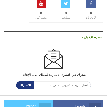
0
0
0
الإعجابات
المتابعين
مشتركين
النشرة الإخبارية
اشترك في النشرة الإخبارية ليصلك جديد الإئتلاف
الاشتراك
فايسبوك
Twitter