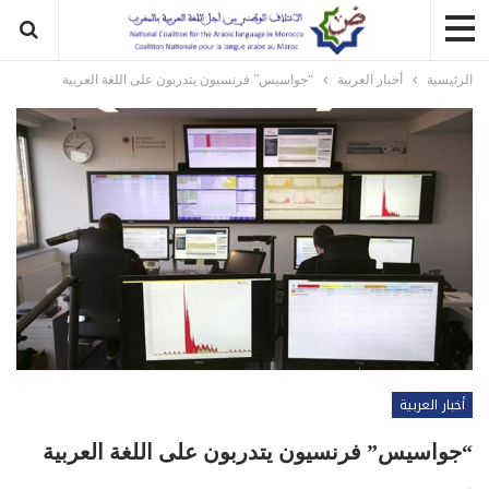
الرئيسية
أخبار العربية
“جواسيس” فرنسيون يتدربون على اللغة العربية
أخبار العربية
“جواسيس” فرنسيون يتدربون على اللغة العربية