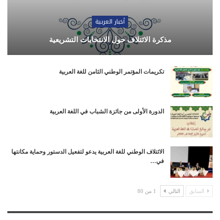
أخبار العربية
مذكرة الائتلاف حول الانتخابات التشريعية
تكريمات المؤتمر الوطني الثامن للغة العربية
الدورة الأولى من جائزة الشباب في اللغة العربية
الائتلاف الوطني للغة العربية يدعو لتفعيل الدستور وحماية مكانتها
في…
السابق
التالي
1 من 80