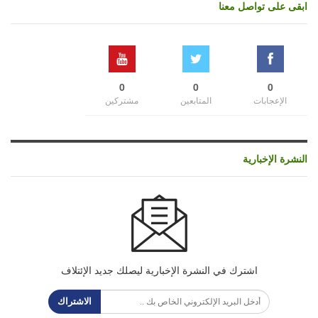
ابقى على تواصل معنا
0
0
0
الإعجابات
المتابعين
مشتركين
النشرة الإخبارية
اشترك في النشرة الإخبارية ليصلك جديد الإئتلاف
الاشتراك