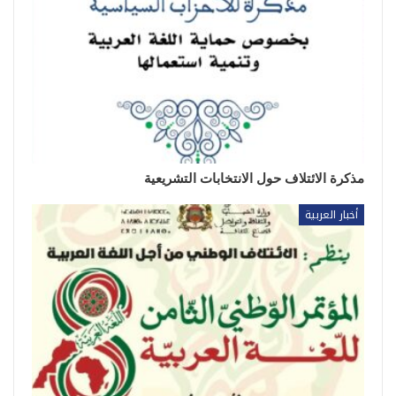
مذكرة الائتلاف حول الانتخابات التشريعية
أخبار العربية