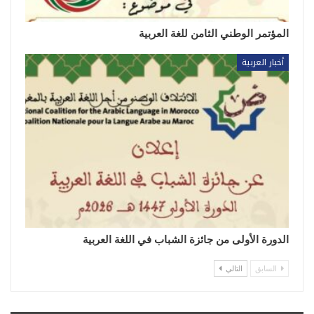
المؤتمر الوطني الثامن للغة العربية
أخبار العربية
الدورة الأولى من جائزة الشباب في اللغة العربية
السابق
التالي