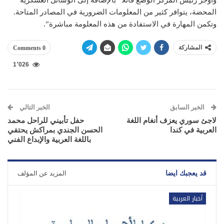
المحضة، يتوافر كثير من المعلومات الضرورية في المصادر المتاحة.
وتكمن المهارة في الاستفادة من هذه المعلومة مباشرة”.
المشاركة
0 Comments
1٬026
الخبر السابق
الخبر التالي
لاجئ سوري يعزف أنغام اللغة
حفل تأبيني للراحل محمد
العربية في كندا
الحسن الجندي بمراكش يحتفي
باللغة العربية والإبداع الفني
قد يعجبك ايضا
المزيد عن المؤلف
أخبار العربية