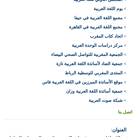
> يوم اللغة العربية
> مجمع اللغة العربية في حيفا
> مجمع اللغة العربية في القاهرة
> اتحاد كتاب المغرب
> مركز دراسات الوحدة العربية
> الجمعية المغربية للتواصل الصحي البيضاء
> جمعية الضاد لأساتذة اللغة العربية تازة
> المنتدى المغربي للوسطية الرباط
> موقع الأساتذة المبرزين في اللغة العربية فاس
> جمعية أساتذة اللغة العربية وزان
> شبكة صوت العربية
اتصل بنا
العنوان
: