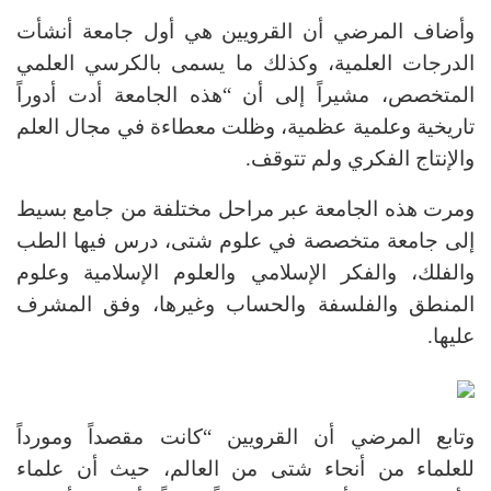
وأضاف المرضي أن القرويين هي أول جامعة أنشأت
الدرجات العلمية، وكذلك ما يسمى بالكرسي العلمي
المتخصص، مشيراً إلى أن “هذه الجامعة أدت أدوراً
تاريخية وعلمية عظمية، وظلت معطاءة في مجال العلم
والإنتاج الفكري ولم تتوقف.
ومرت هذه الجامعة عبر مراحل مختلفة من جامع بسيط
إلى جامعة متخصصة في علوم شتى، درس فيها الطب
والفلك، والفكر الإسلامي والعلوم الإسلامية وعلوم
المنطق والفلسفة والحساب وغيرها، وفق المشرف
عليها.
وتابع المرضي أن القرويين “كانت مقصداً ومورداً
للعلماء من أنحاء شتى من العالم، حيث أن علماء