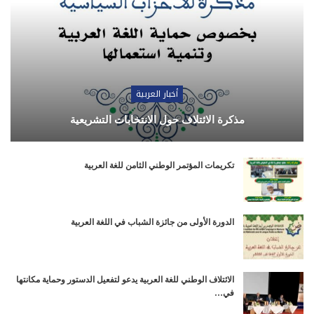
أخبار العربية
مذكرة الائتلاف حول الانتخابات التشريعية
تكريمات المؤتمر الوطني الثامن للغة العربية
الدورة الأولى من جائزة الشباب في اللغة العربية
الائتلاف الوطني للغة العربية يدعو لتفعيل الدستور وحماية مكانتها
في…