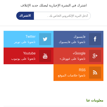
اشترك في النشرة الإخبارية ليصلك جديد الإئتلاف
الاشتراك
فايسبوك
Twitter
تابعونا على فايسبوك
تابعونا على تويتر
Youtube
Google+
تابعونا على غووغل+
تابعونا على يوتيوب
RSS
تابعوا خلاصات الموقع
معلومات عنا