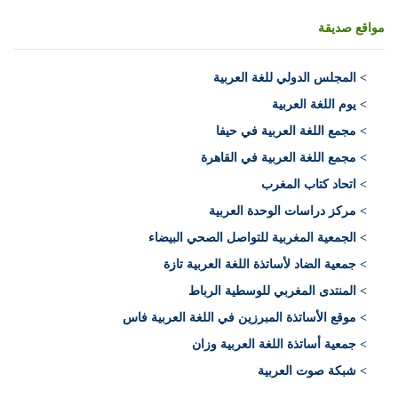
مواقع صديقة
>
المجلس الدولي للغة العربية
> يوم اللغة العربية
> مجمع اللغة العربية في حيفا
> مجمع اللغة العربية في القاهرة
> اتحاد كتاب المغرب
> مركز دراسات الوحدة العربية
> الجمعية المغربية للتواصل الصحي البيضاء
> جمعية الضاد لأساتذة اللغة العربية تازة
> المنتدى المغربي للوسطية الرباط
> موقع الأساتذة المبرزين في اللغة العربية فاس
> جمعية أساتذة اللغة العربية وزان
> شبكة صوت العربية