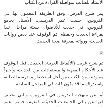
الأستاذ للطالب بمواصلة القراءة من الكتاب.
يمر شرح الدرس، وفق الطريقة المعمول بها في
القرويين، حسب عمر الدريسي، الأستاذ بجامع
القرويين، في حديث للأناضول، بستة مراحل، تبدأ
بقراءة الحديث وحفظه، ثم الوقوف عند بعض روايات
الحديث، ورواته لمعرفة صحة الحديث،
ثم شرح غريب (الألفاظ الغريبة) الحديث، قبل الوقوف
عند الأحكام الفقهية والمستفادات من الحديث، وأخيراً
معاودة سرد الكتاب من أجل استحضار ما درسه الطلبة،
واستدراك ما قد يكون فات في المراحل السابقة.
أما عن منهجية التدريس في القرويين، والتي تختلف
فيها عن باقي الجامعات الحديثة، فتقوم، حسب عمر