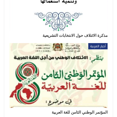
مذكرة الائتلاف حول الانتخابات التشريعية
أخبار العربية
المؤتمر الوطني الثامن للغة العربية