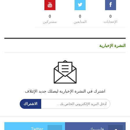
0
0
0
الإعجابات
المتابعين
مشتركين
النشرة الإخبارية
اشترك في النشرة الإخبارية ليصلك جديد الإئتلاف
الاشتراك
فايسبوك
Twitter