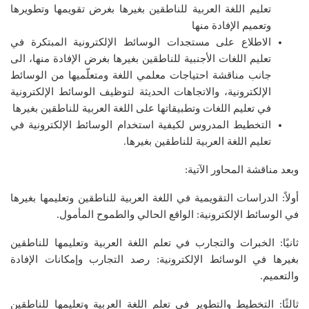
تعليم اللغة العربية للناطقين بغيرها بغرض تقويمها وتطويرها
وتعميم الإفادة منها
الاطلاع على مستجدات الوسائط الإلكترونية المبتكرة في
تعليم اللغات الأجنبية للناطقين بغيرها بغرض الإفادة منها، الى
جانب مناقشة احتياجات معلمي اللغة ومتعلّميها من الوسائط
الإلكترونية، والاتجاهات الحديثة لتوظيف الوسائط الإلكترونية
في تعليم اللغات وتطبيقاتها على اللغة العربية للناطقين بغيرها
التخطيط المدروس لكيفية استخدام الوسائط الإلكترونية في
تعليم اللغة العربية للناطقين بغيرها.
وبعد مناقشة المحاور الآتية:
أولاً: الدراسات التقويمية في اللغة العربية للناطقين وتعليمها بغيرها
في الوسائط الإلكترونية: الواقع الحالي والطموح المأمول.
ثانيًا: الخبرات والتجارب في تعلم اللغة العربية وتعليمها للناطقين
بغيرها في الوسائط الإلكترونية: رصد التجارب وإمكانات الإفادة
والتعميم.
ثالثًا: التخطيط والتطوير في تعلم اللغة العربية وتعليمها للناطقين