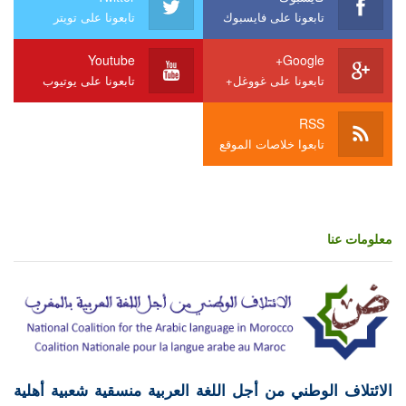
تابعونا على فايسبوك
تابعونا على تويتر
Youtube
Google+
تابعونا على غووغل+
تابعونا على يوتيوب
RSS
تابعوا خلاصات الموقع
معلومات عنا
الائتلاف الوطني من أجل اللغة العربية منسقية شعبية أهلية