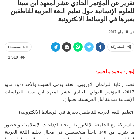
تقرير عن المؤتمر الحادي عشر لمعهد ابن سينا
للعلوم الإنسانية حول تعليم اللغة العربية للناطقين
بغيرها في الوسائط الالكترونية
في
18 مايو 2017
المشاركة
0 Comments
1٬510
إنجاز: محمد بنلحسن
تحت رعاية البرلمان الاوروبي، انعقد يومي السبت والأحد 6 و7 مايو
2017، المؤتمر الدولي الحادي عشر لمعهد ابن سينا للدراسات
الإنسانية بمدينة ليل الفرنسية، بعنوان:
(تعليم اللغة العربية للناطقين بغيرها في الوسائط الإلكترونية)
بالشراكة مع الجامعة الإلكترونية واتحاد الإذاعات الإسلامية، وبحضور
ما يقرب من 140 باحثاً متخصصين في مجال تعليم اللغة العربية