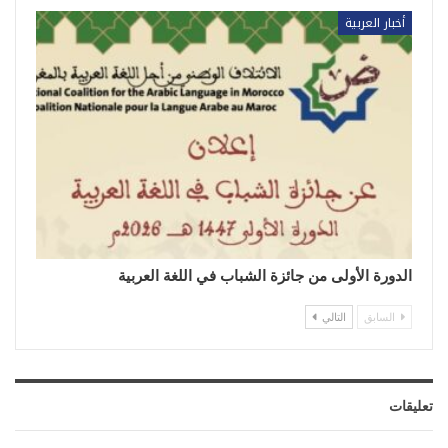
أخبار العربية
الدورة الأولى من جائزة الشباب في اللغة العربية
السابق
التالي
تعليقات