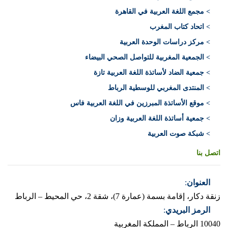
> مجمع اللغة العربية في القاهرة
> اتحاد كتاب المغرب
> مركز دراسات الوحدة العربية
> الجمعية المغربية للتواصل الصحي البيضاء
> جمعية الضاد لأساتذة اللغة العربية تازة
> المنتدى المغربي للوسطية الرباط
> موقع الأساتذة المبرزين في اللغة العربية فاس
> جمعية أساتذة اللغة العربية وزان
> شبكة صوت العربية
اتصل بنا
العنوان
:
زنقة دكار، إقامة بسمة (عمارة 7)، شقة 2، حي المحيط – الرباط
الرمز البريدي
:
10040 الرباط – المملكة المغربية