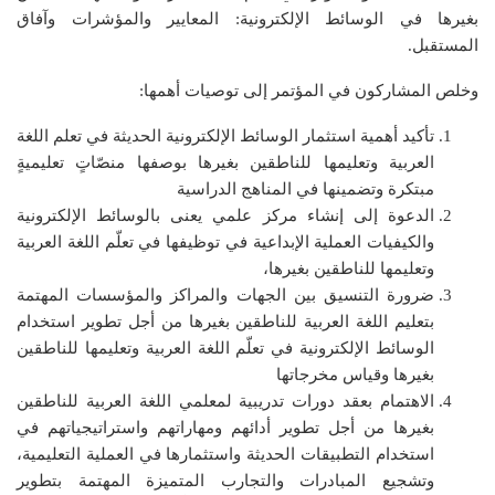
بغيرها في الوسائط الإلكترونية: المعايير والمؤشرات وآفاق
المستقبل.
وخلص المشاركون في المؤتمر إلى توصيات أهمها:
تأكيد أهمية استثمار الوسائط الإلكترونية الحديثة في تعلم اللغة
العربية وتعليمها للناطقين بغيرها بوصفها منصّاتٍ تعليميةٍ
مبتكرة وتضمينها في المناهج الدراسية
الدعوة إلى إنشاء مركز علمي يعنى بالوسائط الإلكترونية
والكيفيات العملية الإبداعية في توظيفها في تعلّم اللغة العربية
وتعليمها للناطقين بغيرها،
ضرورة التنسيق بين الجهات والمراكز والمؤسسات المهتمة
بتعليم اللغة العربية للناطقين بغيرها من أجل تطوير استخدام
الوسائط الإلكترونية في تعلّم اللغة العربية وتعليمها للناطقين
بغيرها وقياس مخرجاتها
الاهتمام بعقد دورات تدريبية لمعلمي اللغة العربية للناطقين
بغيرها من أجل تطوير أدائهم ومهاراتهم واستراتيجياتهم في
استخدام التطبيقات الحديثة واستثمارها في العملية التعليمية،
وتشجيع المبادرات والتجارب المتميزة المهتمة بتطوير