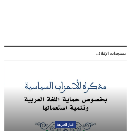
مستجدات الإئتلاف
أخبار العربية