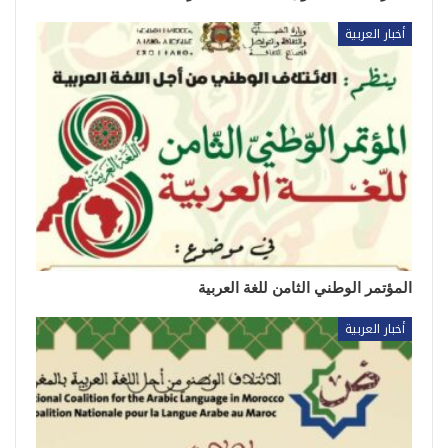
أخبار العربية
المؤتمر الوطني الثامن للغة العربية
أخبار العربية