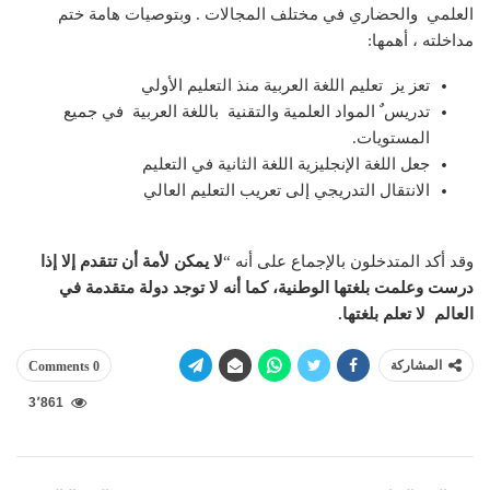
العلمي والحضاري في مختلف المجالات . وبتوصيات هامة ختم
مداخلته ، أهمها:
تعز يز تعليم اللغة العربية منذ التعليم الأولي
تدريس ٌ المواد العلمية والتقنية باللغة العربية في جميع
المستويات.
جعل اللغة الإنجليزية اللغة الثانية في التعليم
الانتقال التدريجي إلى تعريب التعليم العالي
وقد أكد المتدخلون بالإجماع على أنه “
لا يمكن لأمة أن تتقدم إلا إذا
درست وعلمت بلغتها الوطنية، كما أنه لا توجد دولة متقدمة في
العالم لا تعلم بلغتها.
المشاركة
0 Comments
3٬861