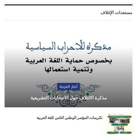
مستجدات الإئتلاف
أخبار العربية
مذكرة الائتلاف حول الانتخابات التشريعية
تكريمات المؤتمر الوطني الثامن للغة العربية