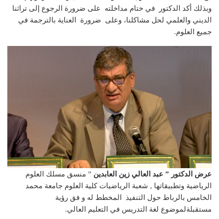
وبذلك أكد الدكتور في ختام مداخلته على ضرورة الرجوع إلى تراثنا
الديني والعلمي لحل مشاكلنا، وعلى ضرورة العناية بالترجمة في
جميع العلوم.
عرض الدكتور
”
عبد العالي زين العابدين
” منسق مسلك العلوم
الرياضية وتطبيقاتها , شعبة الرياضيات كلية العلوم جامعة محمد
الخامس بالرباط حول التنفيذ المخطط له و فق رؤية
مستقبلةلموضوع لغة التدريس في التعليم العالي.