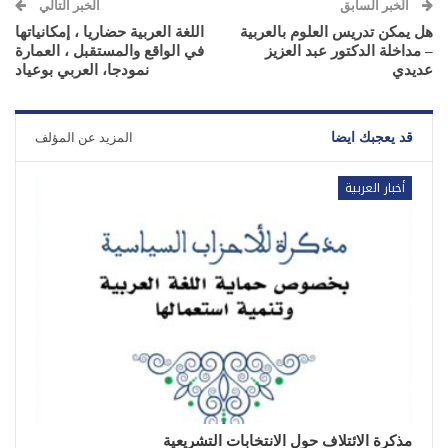
الخبر السابق
الخبر التالي
هل يمكن تدريس العلوم بالعربية
اللغة العربية حضاريا ، إمكانياتها
– مداخلة الدكتور عبد العزيز
في الواقع والمستقبل ، العمارة
عديدي
نمودجا، العربي بوعياد
قد يعجبك ايضا
المزيد عن المؤلف
أخبار العربية
مذكرة الائتلاف حول الانتخابات التشريعية