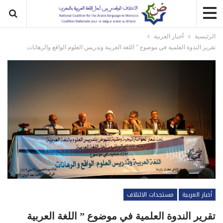
الرئيسية
أخبار العربية
تقرير الندوة العلمية في موضوع ” اللغة العربية وتدريس العلوم الواقع والرهانات
أخبار العربية
مستجدات الائتلاف
تقرير الندوة العلمية في موضوع ” اللغة العربية