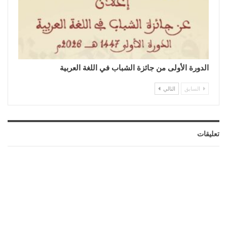
الدورة الأولى من جائزة الشباب في اللغة العربية
السابق
التالي
تعليقات