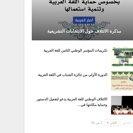
أخبار العربية
مذكرة الائتلاف حول الانتخابات التشريعية
تكريمات المؤتمر الوطني الثامن للغة العربية
الدورة الأولى من جائزة الشباب في اللغة العربية
الائتلاف الوطني للغة العربية يدعو لتفعيل الدستور
وحماية مكانتها في…
السابق
التالي
1 من 80