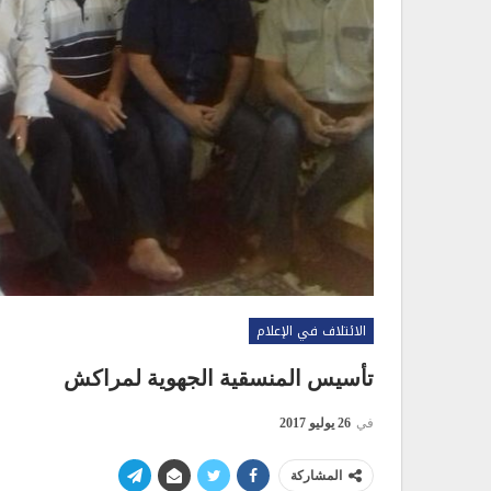
الائتلاف في الإعلام
تأسيس المنسقية الجهوية لمراكش
في
26 يوليو 2017
المشاركة