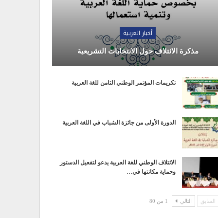
أخبار العربية
مذكرة الائتلاف حول الانتخابات التشريعية
تكريمات المؤتمر الوطني الثامن للغة العربية
الدورة الأولى من جائزة الشباب في اللغة العربية
الائتلاف الوطني للغة العربية يدعو لتفعيل الدستور
وحماية مكانتها في…
السابق
التالي
1 من 80