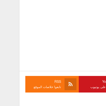
RSS
Yo
 على يوتيوب
تابعوا خلاصات الموقع