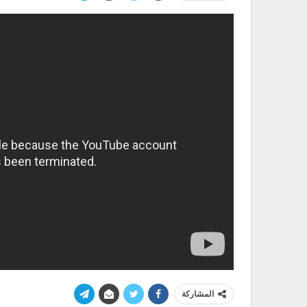
المشاركة