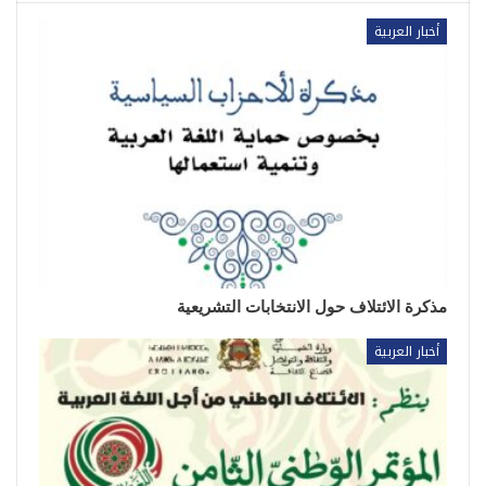
أخبار العربية
مذكرة الائتلاف حول الانتخابات التشريعية
أخبار العربية