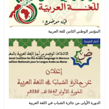
المؤتمر الوطني الثامن للغة العربية
أخبار العربية
الدورة الأولى من جائزة الشباب في اللغة العربية