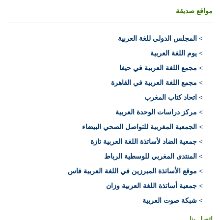
مواقع صديقة
>
المجلس الدولي للغة العربية
> يوم اللغة العربية
> مجمع اللغة العربية في حيفا
> مجمع اللغة العربية في القاهرة
> اتحاد كتاب المغرب
> مركز دراسات الوحدة العربية
> الجمعية المغربية للتواصل الصحي البيضاء
> جمعية الضاد لأساتذة اللغة العربية تازة
> المنتدى المغربي للوسطية الرباط
> موقع الأساتذة المبرزين في اللغة العربية فاس
> جمعية أساتذة اللغة العربية وزان
> شبكة صوت العربية
اتصل بنا