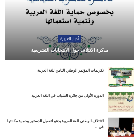
أخبار العربية
مذكرة الائتلاف حول الانتخابات التشريعية
تكريمات المؤتمر الوطني الثامن للغة العربية
الدورة الأولى من جائزة الشباب في اللغة العربية
الائتلاف الوطني للغة العربية يدعو لتفعيل الدستور وحماية مكانتها
في…