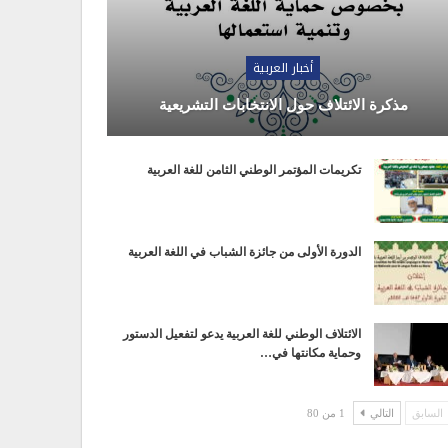
أخبار العربية
مذكرة الائتلاف حول الانتخابات التشريعية
تكريمات المؤتمر الوطني الثامن للغة العربية
الدورة الأولى من جائزة الشباب في اللغة العربية
الائتلاف الوطني للغة العربية يدعو لتفعيل الدستور
وحماية مكانتها في…
السابق
التالي
1 من 80