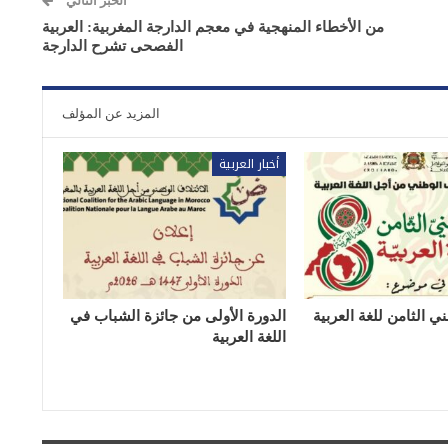
الخبر التالي
من الأخطاء المنهجية في معجم الدارجة المغربية: العربية
الفصحى تشرح الدارجة
المزيد عن المؤلف
أخبار العربية
ي الثامن للغة العربية
الدورة الأولى من جائزة الشباب في
اللغة العربية