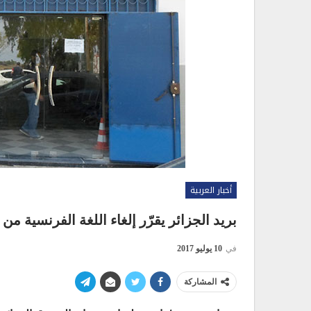
أخبار العربية
بريد الجزائر يقرّر إلغاء اللغة الفرنسية من
في
10 يوليو 2017
المشاركة