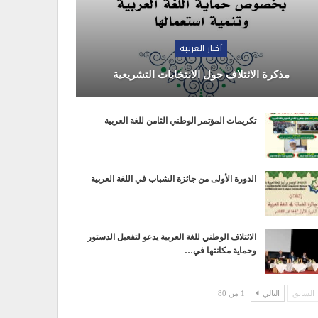
أخبار العربية
مذكرة الائتلاف حول الانتخابات التشريعية
تكريمات المؤتمر الوطني الثامن للغة العربية
الدورة الأولى من جائزة الشباب في اللغة العربية
الائتلاف الوطني للغة العربية يدعو لتفعيل الدستور
وحماية مكانتها في…
السابق
التالي
1 من 80