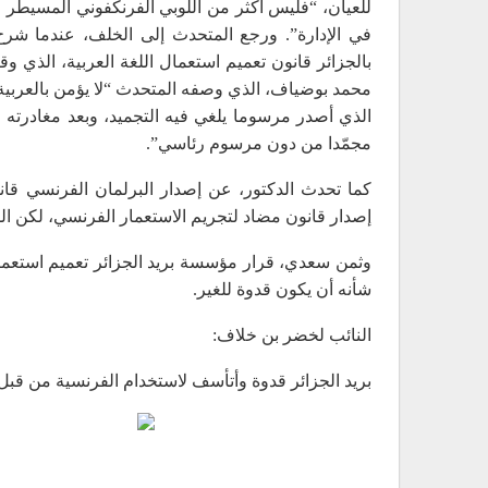
للعيان، “فليس أكثر من اللوبي الفرنكفوني المسيطر ع
بالجزائر قانون تعميم استعمال اللغة العربية، الذي و
مجمّدا من دون مرسوم رئاسي”.
إصدار قانون مضاد لتجريم الاستعمار الفرنسي، لكن ال
وثمن سعدي، قرار مؤسسة بريد الجزائر تعميم استعمال
شأنه أن يكون قدوة للغير.
النائب لخضر بن خلاف:
بريد الجزائر قدوة وأتأسف لاستخدام الفرنسية من قبل