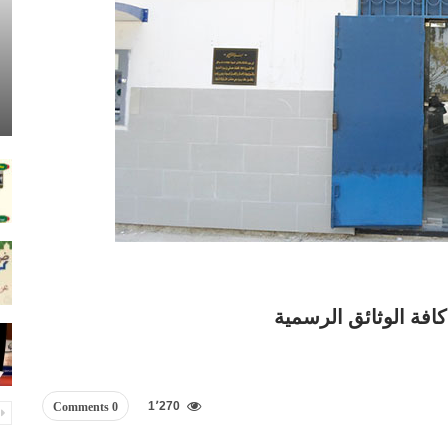
 كافة الوثائق الرسمية
1٬270
0 Comments