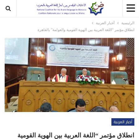
الرئيسية
أخبار العربية
انطلاق مؤتمر “اللغة العربية بين الهوية القومية والعولمة” بالقاهرة
أخبار العربية
انطلاق مؤتمر “اللغة العربية بين الهوية القومية