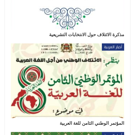
مذكرة الائتلاف حول الانتخابات التشريعية
أخبار العربية
المؤتمر الوطني الثامن للغة العربية