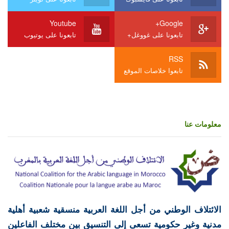
Youtube
Google+
تابعونا على غووغل+
تابعونا على يوتيوب
RSS
تابعوا خلاصات الموقع
معلومات عنا
الائتلاف الوطني من أجل اللغة العربية منسقية شعبية أهلية
مدنية وغير حكومية تسعى إلى التنسيق بين مختلف الفاعلين