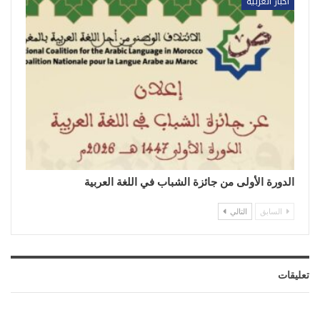
أخبار العربية
الدورة الأولى من جائزة الشباب في اللغة العربية
السابق
التالي
تعليقات