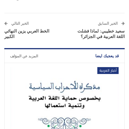
الخبر السابق
الخبر التالي
سعيد خطيبي: لماذا فشلت
الخط العربي يزين النهائي
اللغة العربية في الجزائر؟
الكبير
قد يعجبك ايضا
المزيد عن المؤلف
أخبار العربية