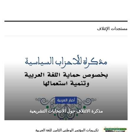
مستجدات الإئتلاف
أخبار العربية
مذكرة الائتلاف حول الانتخابات التشريعية
تكريمات المؤتمر الوطني الثامن للغة العربية