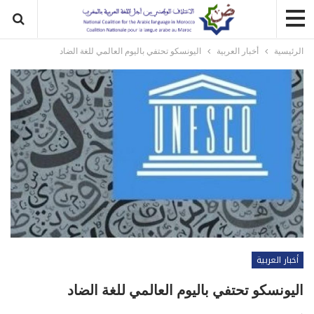
الرئيسية
أخبار العربية
اليونسكو تحتفي باليوم العالمي للغة الضاد
أخبار العربية
اليونسكو تحتفي باليوم العالمي للغة الضاد