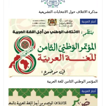
مذكرة الائتلاف حول الانتخابات التشريعية
أخبار العربية
المؤتمر الوطني الثامن للغة العربية
أخبار العربية