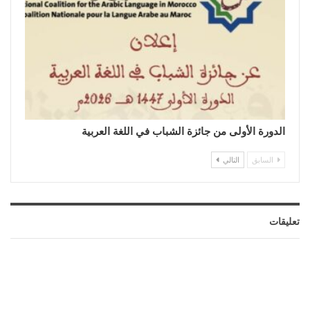
الدورة الأولى من جائزة الشباب في اللغة العربية
السابق
التالي
تعليقات