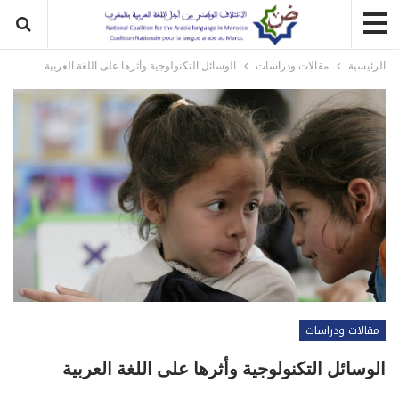
الرئيسية
مقالات ودراسات
الوسائل التكنولوجية وأثرها على اللغة العربية
مقالات ودراسات
الوسائل التكنولوجية وأثرها على اللغة العربية