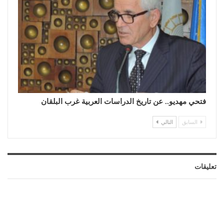
فتحي مهديو.. عن تاريخ الدراسات العربية غرب البلقان
السابق
التالي
تعليقات