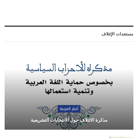
مستجدات الإئتلاف
أخبار العربية
مذكرة الائتلاف حول الانتخابات التشريعية