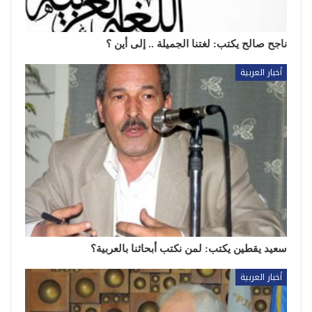
ناجح صالح يكتب: لغتنا الجميلة .. إلى أين ؟
أخبار العربية
سعيد يقطين يكتب: لمن نكتب أبحاثنا بالعربية؟
أخبار العربية