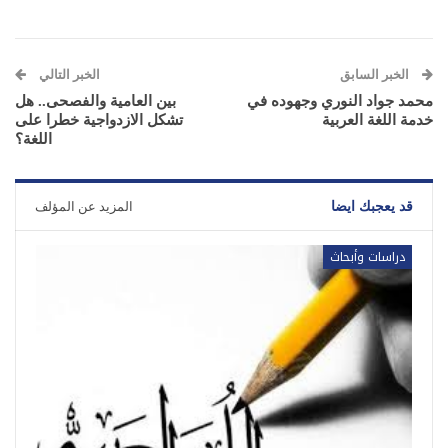
الخبر السابق
الخبر التالي
محمد جواد النوري وجهوده في
بين العامية والفصحى.. هل
خدمة اللغة العربية
تشكل الازدواجية خطرا على
اللغة؟
قد يعجبك ايضا
المزيد عن المؤلف
دراسات وأبحاث