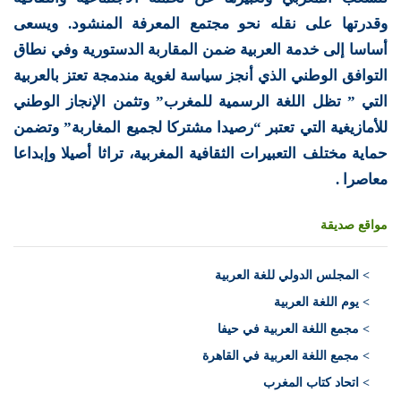
وقدرتها على نقله نحو مجتمع المعرفة المنشود. ويسعى
أساسا إلى خدمة العربية ضمن المقاربة الدستورية وفي نطاق
التوافق الوطني الذي أنجز سياسة لغوية مندمجة تعتز بالعربية
التي ” تظل اللغة الرسمية للمغرب” وتثمن الإنجاز الوطني
للأمازيغية التي تعتبر “رصيدا مشتركا لجميع المغاربة” وتضمن
حماية مختلف التعبيرات الثقافية المغربية، تراثا أصيلا وإبداعا
معاصرا .
مواقع صديقة
>
المجلس الدولي للغة العربية
> يوم اللغة العربية
> مجمع اللغة العربية في حيفا
> مجمع اللغة العربية في القاهرة
> اتحاد كتاب المغرب