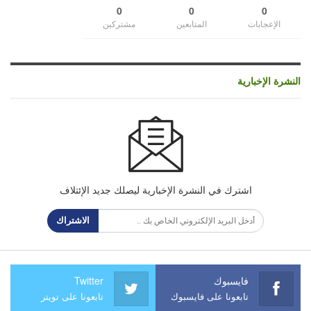
0
0
0
الإعجابات
المتابعين
مشتركين
النشرة الإخبارية
اشترك في النشرة الإخبارية ليصلك جديد الإئتلاف
الاشتراك
فايسبوك
Twitter
تابعونا على فايسبوك
تابعونا على تويتر