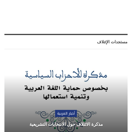
مستجدات الإئتلاف
أخبار العربية
مذكرة الائتلاف حول الانتخابات التشريعية