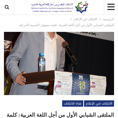
الرئيسية
الائتلاف في الإعلام
الملتقى الشبابي الأول من أجل اللغة العربية: كلمة مسِؤول الشبيبة الحركية
الائتلاف في الإعلام
قناة الائتلاف
الملتقى الشبابي الأول من أجل اللغة العربية: كلمة