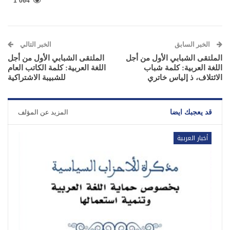
1٬064
الخبر السابق
الخبر التالي
الملتقى الشبابي الأول من أجل
الملتقى الشبابي الأول من أجل
اللغة العربية: كلمة شباب
اللغة العربية: كلمة الكاتب العام
الائتلاف، ذ إلياس خاتري
للشبيبة الاشتراكية
قد يعجبك ايضا
المزيد عن المؤلف
أخبار العربية