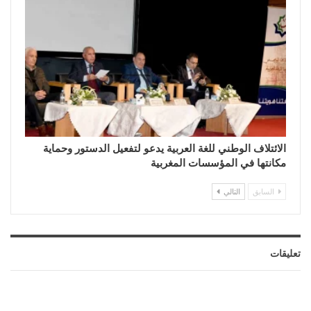
الائتلاف الوطني للغة العربية يدعو لتفعيل الدستور وحماية
مكانتها في المؤسسات المغربية
السابق
التالي
تعليقات