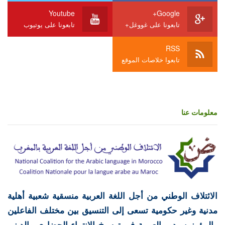
Youtube
Google+
تابعونا على غووغل+
تابعونا على يوتيوب
RSS
تابعوا خلاصات الموقع
معلومات عنا
الائتلاف الوطني من أجل اللغة العربية منسقية شعبية أهلية
مدنية وغير حكومية تسعى إلى التنسيق بين مختلف الفاعلين