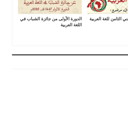
ي الثامن للغة العربية
الدورة الأولى من جائزة الشباب في
اللغة العربية