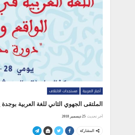
أخبار العربية
مستجدات الائتلاف
الملتقى الجهوي الثاني للغة العربية بوجدة يومي 28 و 29 دجن
آخر تحديث
25 ديسمبر 2018
المشاركة