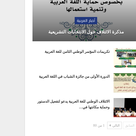
أخبار العربية
مذكرة الائتلاف حول الانتخابات التشريعية
تكريمات المؤتمر الوطني الثامن للغة العربية
الدورة الأولى من جائزة الشباب في اللغة العربية
الائتلاف الوطني للغة العربية يدعو لتفعيل الدستور
وحماية مكانتها في…
السابق
التالي
1 من 80