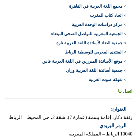
> مجمع اللغة العربية في القاهرة
> اتحاد كتاب المغرب
> مركز دراسات الوحدة العربية
> الجمعية المغربية للتواصل الصحي البيضاء
> جمعية الضاد لأساتذة اللغة العربية تازة
> المنتدى المغربي للوسطية الرباط
> موقع الأساتذة المبرزين في اللغة العربية فاس
> جمعية أساتذة اللغة العربية وزان
> شبكة صوت العربية
اتصل بنا
العنوان
:
زنقة دكار، إقامة بسمة (عمارة 7)، شقة 2، حي المحيط – الرباط
الرمز البريدي
:
10040 الرباط – المملكة المغربية