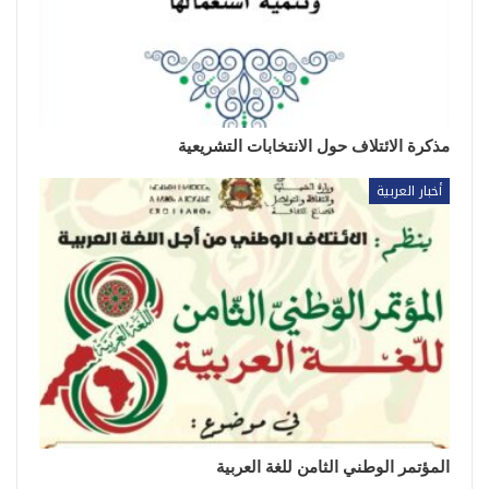
مذكرة الائتلاف حول الانتخابات التشريعية
أخبار العربية
المؤتمر الوطني الثامن للغة العربية