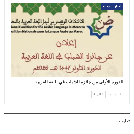
أخبار العربية
الدورة الأولى من جائزة الشباب في اللغة العربية
السابق
التالي
تعليقات