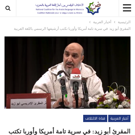
الرئيسية
أخبار العربية
المقرئ أبو زيد: في سرية تامة أمريكا وأوربا تكتب أرشيفها الرسمي باللغة العربية
أخبار العربية
قناة الائتلاف
المقرئ أبو زيد: في سرية تامة أمريكا وأوربا تكتب