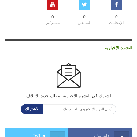
0
0
0
الإعجابات
المتابعين
مشتركين
النشرة الإخبارية
اشترك في النشرة الإخبارية ليصلك جديد الإئتلاف
الاشتراك
فايسبوك
Twitter