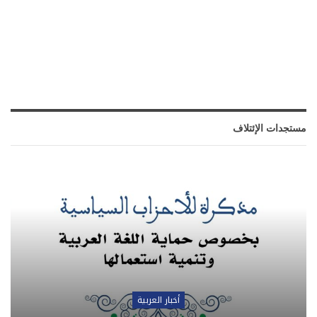
مستجدات الإئتلاف
أخبار العربية