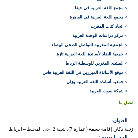
> مجمع اللغة العربية في حيفا
> مجمع اللغة العربية في القاهرة
> اتحاد كتاب المغرب
> مركز دراسات الوحدة العربية
> الجمعية المغربية للتواصل الصحي البيضاء
> جمعية الضاد لأساتذة اللغة العربية تازة
> المنتدى المغربي للوسطية الرباط
> موقع الأساتذة المبرزين في اللغة العربية فاس
> جمعية أساتذة اللغة العربية وزان
> شبكة صوت العربية
اتصل بنا
العنوان
:
زنقة دكار، إقامة بسمة (عمارة 7)، شقة 2، حي المحيط – الرباط
الرمز البريدي
: