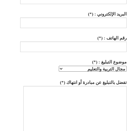
البريد الإلكتروني : (*)
رقم الهاتف : (*)
موضوع التبليغ : (*)
تفضل بالتبليغ عن مبادرة أو انتهاك (*)