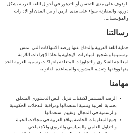
الوقوف على مدى التحسن أو التدهور في أحوال اللغة العربية بشكل
دوري، والمقارنة سواء على مدى الزمن أو بين المدن أو الإدارات
والمؤسسات.
رسالتنا
حماية اللغة العربية والدفاع عنها ورصد الانتهاكات التي تمس
برسميتها وتشجيع المبادرات الإيجابية واتخاذ الإجراءات اللازمة
لمعالجة الشكاوى والتجاوزات المتعلقة بانتهاكات رسمية العربية للحد
منها ووقفها وتقديم المشورة والمساعدة القانونية
مهامنا
الرصد المستمر لكيفيات تنزيل النص الدستوري المتعلق
بحماية العربية وتنمية استعمالها ومراقبة التدخلات الحكومية
والرسمية في المجال وتقييم استعمالها
جمع المعلومات الخاصة بواقع العربية في مجالات الحياة
والتداول العلمي والسياسي والتربوي والاجتماعي.