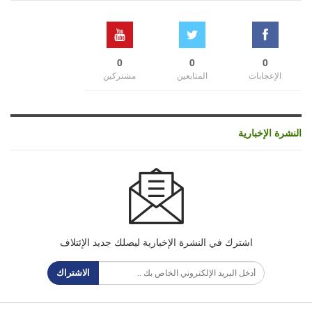
0
0
0
الإعجابات
المتابعين
مشتركين
النشرة الإخبارية
اشترك في النشرة الإخبارية ليصلك جديد الإئتلاف
الاشتراك