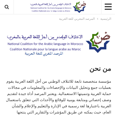
الرئيسية
المرصد المغربي للغة العربية
من نحن
مؤسسة متخصصة تابعة للائتلاف الوطني من أجل اللغة العربية يقوم
بعمليات جمع وتحليل البيانات والإحصاءات والمعلومات في مجالات
حماية العربية وتنميتها الاستعمالية. ويعتبر المرصد أداة جيدة لتقديم
وصف إحصائي ومتابعة يومية للوقائع والأحداث التي تتعلق باستعمال
العربية باعتبارها لغة رسمية في الإدارة والتعليم والإعلام والشأن
العام، حيث يمكنه عن طريق المؤشرات والتقارير التي ينتجها