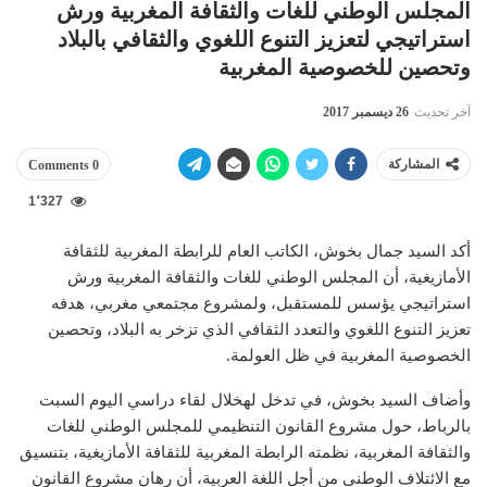
المجلس الوطني للغات والثقافة المغربية ورش
استراتيجي لتعزيز التنوع اللغوي والثقافي بالبلاد
وتحصين للخصوصية المغربية
آخر تحديث
26 ديسمبر 2017
المشاركة
0 Comments
1٬327
أكد السيد جمال بخوش، الكاتب العام للرابطة المغربية للثقافة
الأمازيغية، أن المجلس الوطني للغات والثقافة المغربية ورش
استراتيجي يؤسس للمستقبل، ولمشروع مجتمعي مغربي، هدفه
تعزيز التنوع اللغوي والتعدد الثقافي الذي تزخر به البلاد، وتحصين
الخصوصية المغربية في ظل العولمة.
وأضاف السيد بخوش، في تدخل لهخلال لقاء دراسي اليوم السبت
بالرباط، حول مشروع القانون التنظيمي للمجلس الوطني للغات
والثقافة المغربية، نظمته الرابطة المغربية للثقافة الأمازيغية، بتنسيق
مع الائتلاف الوطني من أجل اللغة العربية، أن رهان مشروع القانون