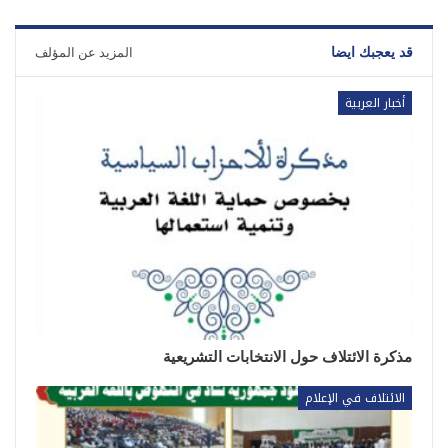
قد يعجبك ايضا
المزيد عن المؤلف
أخبار العربية
مذكرة الائتلاف حول الانتخابات التشريعية
الائتلاف في الإعلام