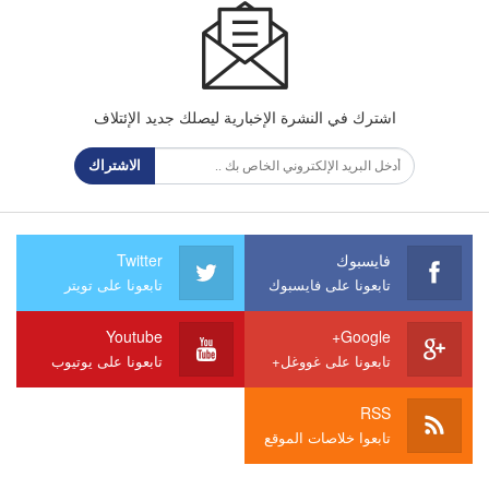
اشترك في النشرة الإخبارية ليصلك جديد الإئتلاف
الاشتراك
فايسبوك
Twitter
تابعونا على فايسبوك
تابعونا على تويتر
Youtube
Google+
تابعونا على غووغل+
تابعونا على يوتيوب
RSS
تابعوا خلاصات الموقع