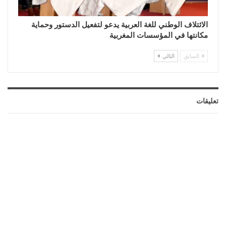
الائتلاف الوطني للغة العربية يدعو لتفعيل الدستور وحماية
مكانتها في المؤسسات المغربية
السابق
التالي
تعليقات