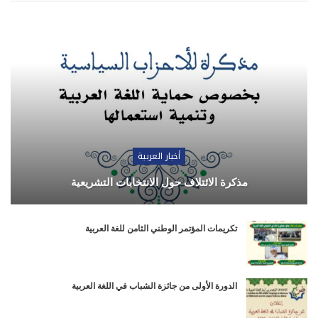
أخبار العربية
مذكرة الائتلاف حول الانتخابات التشريعية
تكريمات المؤتمر الوطني الثامن للغة العربية
الدورة الأولى من جائزة الشباب في اللغة العربية