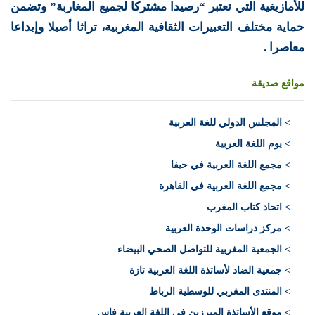
للأمازيغية التي تعتبر “رصيدا مشتركا لجميع المغاربة” وتضمن
حماية مختلف التعبيرات الثقافية المغربية، تراثا أصيلا وإبداعا
معاصرا .
مواقع صديقة
>
المجلس الدولي للغة العربية
> يوم اللغة العربية
> مجمع اللغة العربية في حيفا
> مجمع اللغة العربية في القاهرة
> اتحاد كتاب المغرب
> مركز دراسات الوحدة العربية
> الجمعية المغربية للتواصل الصحي البيضاء
> جمعية الضاد لأساتذة اللغة العربية تازة
> المنتدى المغربي للوسطية الرباط
> موقع الأساتذة المبرزين في اللغة العربية فاس