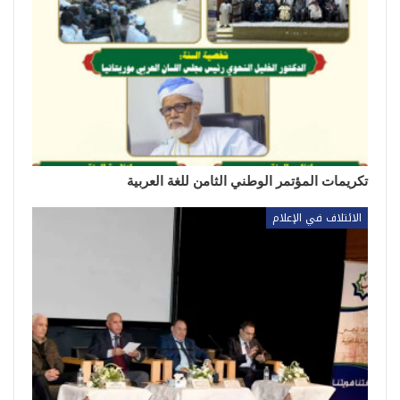
تكريمات المؤتمر الوطني الثامن للغة العربية
الائتلاف في الإعلام