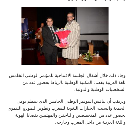
وجاء ذلك خلال أشغال الجلسة الافتتاحية للمؤتمر الوطني الخامس
للغة العربية بفضاء المكتبة الوطنية بالرباط بحضور عدد من
الشخصيات الوطنية والدولية.
ويرتقب أن يناقش المؤتمر الوطني الخامس الذي يينظم يومي
الجمعة والسبت، الخيارات اللغوية للمغرب وتطوير النموذج التنموي
بحضور عدد من المتخصصين والباحثين والمهتمين بقضايا الهوية
واللغة العربية من داخل المغرب وخارجه.