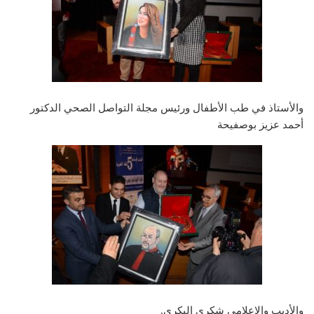
والأستاذ في طب الأطفال ورئيس مجلة التواصل الصحي الدكتور
أحمد عزيز بوصفيحة
والأديب والإعلامي شكري البكري.