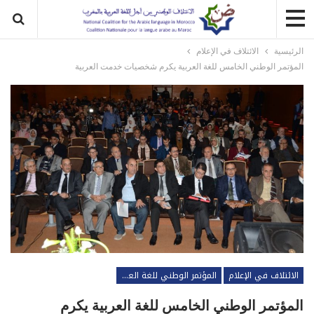
الرئيسية
الائتلاف في الإعلام
المؤتمر الوطني الخامس للغة العربية يكرم شخصيات خدمت العربية
الائتلاف في الإعلام
المؤتمر الوطني للغة العربية
المؤتمر الوطني الخامس للغة العربية يكرم