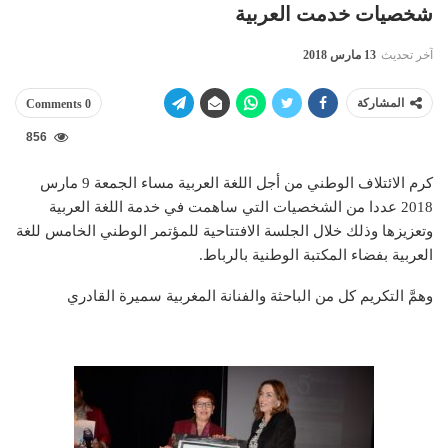
شخصيات خدمت العربية
آخر تحديث
13 مارس 2018
المشاركة
0 Comments
856
كرم الائتلاف الوطني من أجل اللغة العربية مساء الجمعة 9 مارس
2018 عددا من الشخصيات التي ساهمت في خدمة اللغة العربية
وتعزيزها وذلك خلال الجلسة الافتتاحية للمؤتمر الوطني الخامس للغة
العربية بفضاء المكتبة الوطنية بالرباط.
وهمَّ التكريم كل من الباحثة والفنانة المغربية سميرة القادري