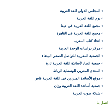
>
المجلس الدولي للغة العربية
> يوم اللغة العربية
> مجمع اللغة العربية في حيفا
> مجمع اللغة العربية في القاهرة
> اتحاد كتاب المغرب
> مركز دراسات الوحدة العربية
> الجمعية المغربية للتواصل الصحي البيضاء
> جمعية الضاد لأساتذة اللغة العربية تازة
> المنتدى المغربي للوسطية الرباط
> موقع الأساتذة المبرزين في اللغة العربية فاس
> جمعية أساتذة اللغة العربية وزان
> شبكة صوت العربية
اتصل بنا