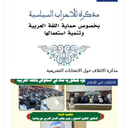
مذكرة الائتلاف حول الانتخابات التشريعية
الائتلاف في الإعلام