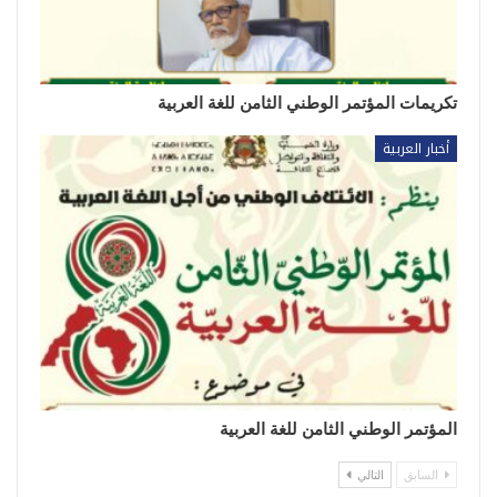
تكريمات المؤتمر الوطني الثامن للغة العربية
أخبار العربية
المؤتمر الوطني الثامن للغة العربية
السابق
التالي