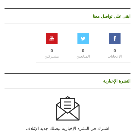
ابقى على تواصل معنا
0
0
0
الإعجابات
المتابعين
مشتركين
النشرة الإخبارية
اشترك في النشرة الإخبارية ليصلك جديد الإئتلاف