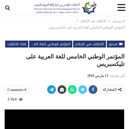
الرئيسية
الائتلاف في الإعلام
المؤتمر الوطني الخامس للغة العربية على تليكسبريس
فيديو
الائتلاف في الإعلام
المؤتمر الوطني للغة العربية
قناة الائتلاف
المؤتمر الوطني الخامس للغة العربية على
تليكسبريس
آخر تحديث
13 مارس 2018
المشاركة
0 Comments
1٬414