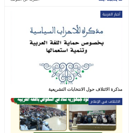
أخبار العربية
مذكرة الائتلاف حول الانتخابات التشريعية
الائتلاف في الإعلام