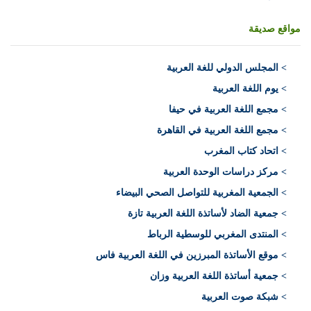
مواقع صديقة
>
المجلس الدولي للغة العربية
> يوم اللغة العربية
> مجمع اللغة العربية في حيفا
> مجمع اللغة العربية في القاهرة
> اتحاد كتاب المغرب
> مركز دراسات الوحدة العربية
> الجمعية المغربية للتواصل الصحي البيضاء
> جمعية الضاد لأساتذة اللغة العربية تازة
> المنتدى المغربي للوسطية الرباط
> موقع الأساتذة المبرزين في اللغة العربية فاس
> جمعية أساتذة اللغة العربية وزان
> شبكة صوت العربية