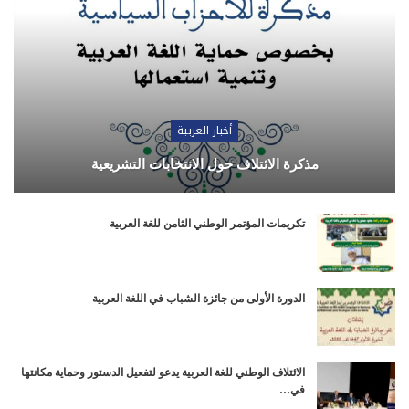
أخبار العربية
مذكرة الائتلاف حول الانتخابات التشريعية
تكريمات المؤتمر الوطني الثامن للغة العربية
الدورة الأولى من جائزة الشباب في اللغة العربية
الائتلاف الوطني للغة العربية يدعو لتفعيل الدستور وحماية مكانتها
في…