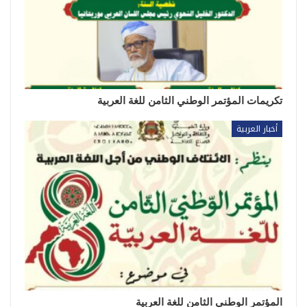
تكريمات المؤتمر الوطني الثامن للغة العربية
أخبار العربية
المؤتمر الوطني الثامن للغة العربية