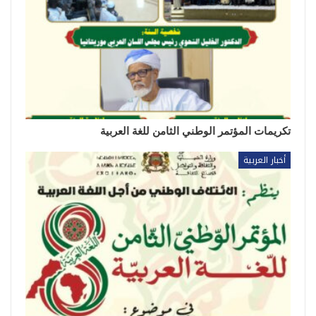
تكريمات المؤتمر الوطني الثامن للغة العربية
أخبار العربية