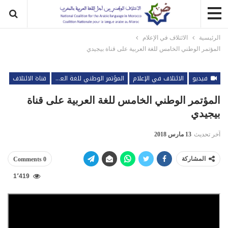
الرئيسية
الائتلاف في الإعلام
المؤتمر الوطني الخامس للغة العربية على قناة بيجيدي
فيديو
الائتلاف في الإعلام
المؤتمر الوطني للغة العربية
قناة الائتلاف
المؤتمر الوطني الخامس للغة العربية على قناة
بيجيدي
آخر تحديث
13 مارس 2018
المشاركة
0 Comments
1٬419