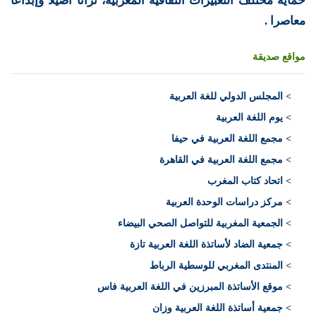
حماية مختلف التعبيرات الثقافية المغربية، تراثا أصيلا وإبداعا
معاصرا .
مواقع صديقة
>
المجلس الدولي للغة العربية
> يوم اللغة العربية
> مجمع اللغة العربية في حيفا
> مجمع اللغة العربية في القاهرة
> اتحاد كتاب المغرب
> مركز دراسات الوحدة العربية
> الجمعية المغربية للتواصل الصحي البيضاء
> جمعية الضاد لأساتذة اللغة العربية تازة
> المنتدى المغربي للوسطية الرباط
> موقع الأساتذة المبرزين في اللغة العربية فاس
> جمعية أساتذة اللغة العربية وزان