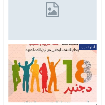
أخبار العربية