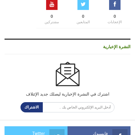
0
0
0
الإعجابات
المتابعين
مشتركين
النشرة الإخبارية
اشترك في النشرة الإخبارية ليصلك جديد الإئتلاف
الاشتراك
فايسبوك
Twitter