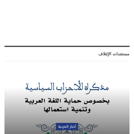
مستجدات الإئتلاف
أخبار العربية