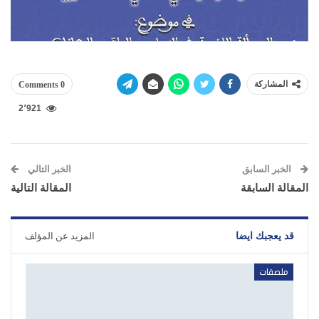
المشاركة
0 Comments
2٬921
الخبر السابق
الخبر التالي
المقالة السابقة
المقالة التالية
قد يعجبك ايضا
المزيد عن المؤلف
ملصقات