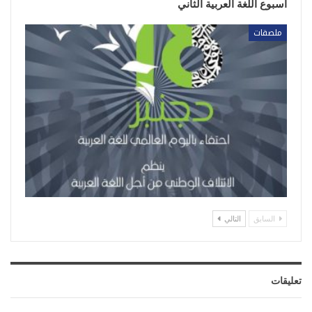
أسبوع اللغة العربية الثاني
ملصقات
السابق
التالي
تعليقات