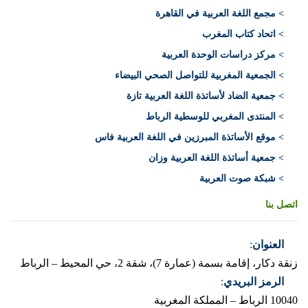
> مجمع اللغة العربية في القاهرة
> اتحاد كتاب المغرب
> مركز دراسات الوحدة العربية
> الجمعية المغربية للتواصل الصحي البيضاء
> جمعية الضاد لأساتذة اللغة العربية تازة
> المنتدى المغربي للوسطية الرباط
> موقع الأساتذة المبرزين في اللغة العربية فاس
> جمعية أساتذة اللغة العربية وزان
> شبكة صوت العربية
اتصل بنا
العنوان
:
زنقة دكار، إقامة بسمة (عمارة 7)، شقة 2، حي المحيط – الرباط
الرمز البريدي
:
10040 الرباط – المملكة المغربية