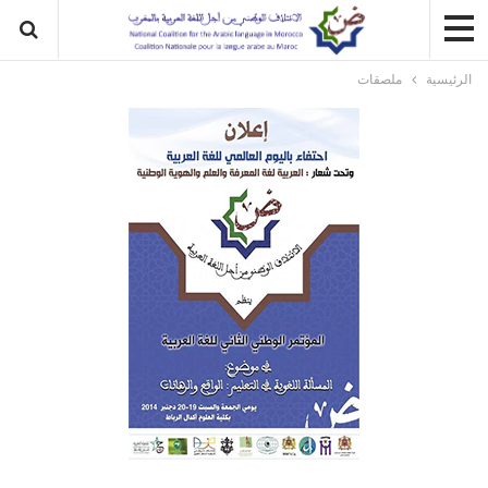
الرئيسية
ملصقات