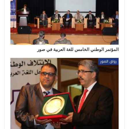
المؤتمر الوطني الخامس للغة العربية في صور
رواق الصور