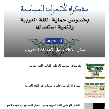
أخبار العربية
مذكرة الائتلاف حول الانتخابات التشريعية
تكريمات المؤتمر الوطني الثامن للغة العربية
الدورة الأولى من جائزة الشباب في اللغة العربية
الائتلاف الوطني للغة العربية يدعو لتفعيل الدستور وحماية مكانتها