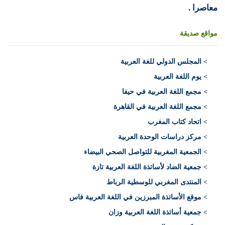
معاصرا .
مواقع صديقة
>
المجلس الدولي للغة العربية
> يوم اللغة العربية
> مجمع اللغة العربية في حيفا
> مجمع اللغة العربية في القاهرة
> اتحاد كتاب المغرب
> مركز دراسات الوحدة العربية
> الجمعية المغربية للتواصل الصحي البيضاء
> جمعية الضاد لأساتذة اللغة العربية تازة
> المنتدى المغربي للوسطية الرباط
> موقع الأساتذة المبرزين في اللغة العربية فاس
> جمعية أساتذة اللغة العربية وزان