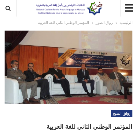
الرئيسية
رواق الصور
المؤتمر الوطني الثاني للغة العربية
رواق الصور
المؤتمر الوطني الثاني للغة العربية