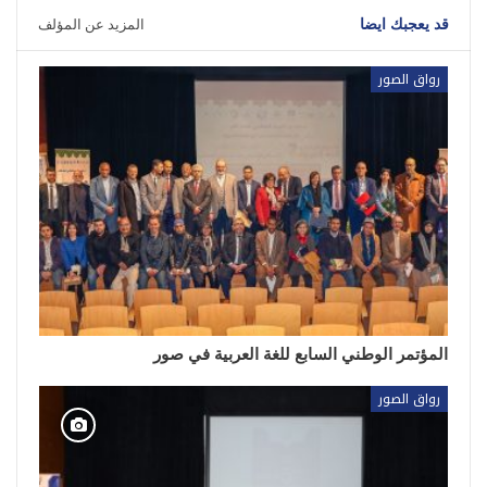
قد يعجبك ايضا
المزيد عن المؤلف
رواق الصور
المؤتمر الوطني السابع للغة العربية في صور
رواق الصور