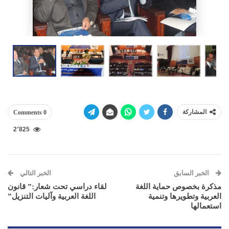
المشاركة
0 Comments
2٬825
الخبر السابق
الخبر التالي
مذكرة بخصوص حماية اللغة
لقاء دراسي تحت شعار:” قانون
العربية وتطويرها وتنمية
اللغة العربية وآليات التنزيل”
استعمالها