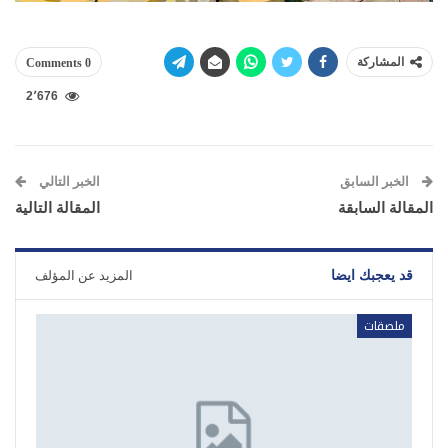
المشاركة
0 Comments
2٬676
الخبر السابق
الخبر التالي
المقالة السابقة
المقالة التالية
قد يعجبك ايضا
المزيد عن المؤلف
ملصقات