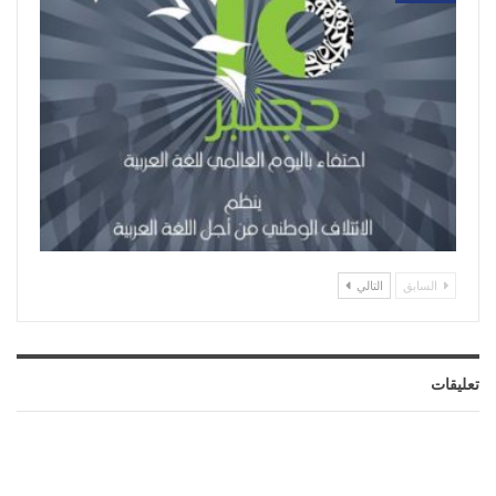
السابق
التالي
تعليقات