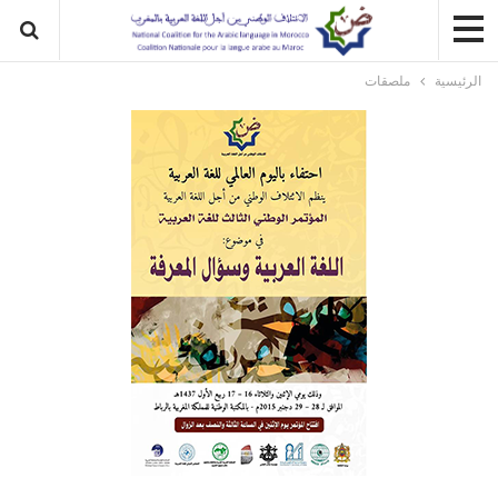
الرئيسية
ملصقات