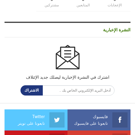
الإعجابات
المتابعين
مشتركين
النشرة الإخبارية
اشترك في النشرة الإخبارية ليصلك جديد الإئتلاف
الاشتراك
فايسبوك
Twitter
تابعونا على فايسبوك
تابعونا على تويتر