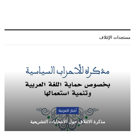
مستجدات الإئتلاف
أخبار العربية
مذكرة الائتلاف حول الانتخابات التشريعية