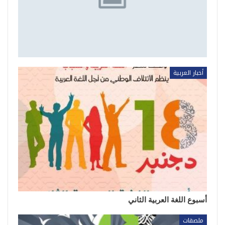
أخبار العربية
أسبوع اللغة العربية الثاني
ملصقات