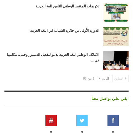
تكريمات المؤتمر الوطني الثامن للغة العربية
الدورة الأولى من جائزة الشباب في اللغة العربية
الائتلاف الوطني للغة العربية يدعو لتفعيل الدستور وحماية مكانتها
في…
السابق
التالي
1 من 80
ابقى على تواصل معنا
0
0
0