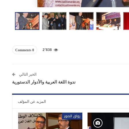
2٬838
0 Comments
الخبر التالي
ندوة اللغة العربية والأدوار الدستورية
المزيد عن المؤلف
رواق الصور