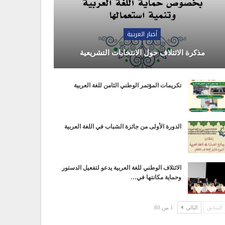
أخبار العربية
مذكرة الائتلاف حول الانتخابات التشريعية
تكريمات المؤتمر الوطني الثامن للغة العربية
الدورة الأولى من جائزة الشباب في اللغة العربية
الائتلاف الوطني للغة العربية يدعو لتفعيل الدستور
وحماية مكانتها في…
السابق
التالي
1 من 80