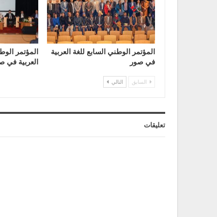
المؤتمر الوطني السابع للغة العربية
المؤتمر الوط
في صور
العربية في ص
السابق
التالي
تعليقات