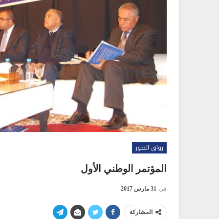
رواق الصور
المؤتمر الوطني الأول
في
31 مارس 2017
المشاركة