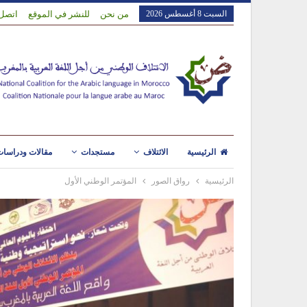
السبت 8 أغسطس 2026
من نحن
للنشر في الموقع
اتصل 
الرئيسية
الائتلاف
مستجدات
مقالات ودراسا
الرئيسية
رواق الصور
المؤتمر الوطني الأول