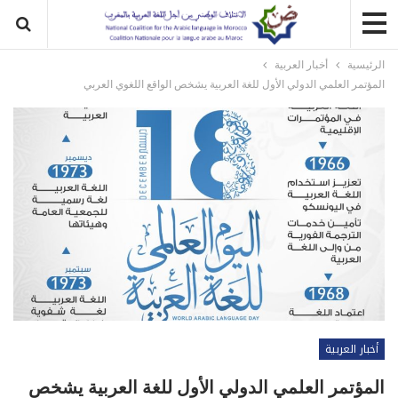
الرئيسية
أخبار العربية
المؤتمر العلمي الدولي الأول للغة العربية يشخص الواقع اللغوي العربي
أخبار العربية
المؤتمر العلمي الدولي الأول للغة العربية يشخص