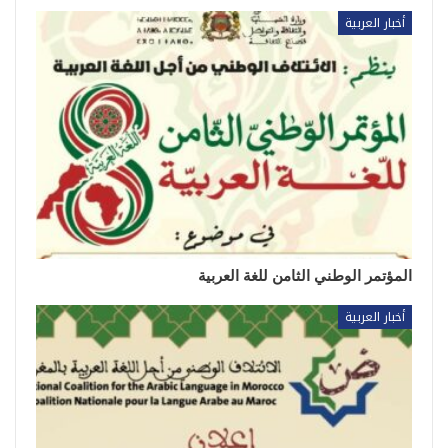
أخبار العربية
المؤتمر الوطني الثامن للغة العربية
أخبار العربية