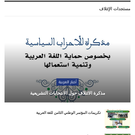
مستجدات الإئتلاف
أخبار العربية
مذكرة الائتلاف حول الانتخابات التشريعية
تكريمات المؤتمر الوطني الثامن للغة العربية