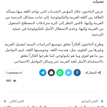
تحديات
عرض الباحثون خلال المؤتمر التحديات التي تواجه اللغة منها مسألة
العلاقة بين اللغة العربية والتكنولوجيا، إلى جانب مشاكل الترجمة من
العربية وإليها، لافتين النظر إلى كثرة مترادفات المصطلح المنقول
من العربية وإليها، وعدم الاستغلال الأمثل للتكنولوجيا في عملية
الترجمة.
وطرح الباحثون أفكاراً تتعلق بتوسيع الدراسات البينية لتشمل العربية
وغيرها من العلوم، مثل: هندسة اللغة، وحوسبتها اللغة، ليتم التواصل
بين ما هو لغوي وما هو تكنولوجي كما طرحوا أفكاراً تتعلق
بالاستخدام الأمثل للغة العربية عبر وسائل التواصل الاجتماعي.
المشاركة
0 Comments
860
الخبر السابق
الخبر التالي