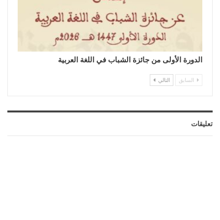
الدورة الأولى من جائزة الشباب في اللغة العربية
السابق
التالي
تعليقات