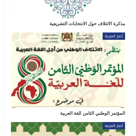
مذكرة الائتلاف حول الانتخابات التشريعية
أخبار العربية
المؤتمر الوطني الثامن للغة العربية
أخبار العربية