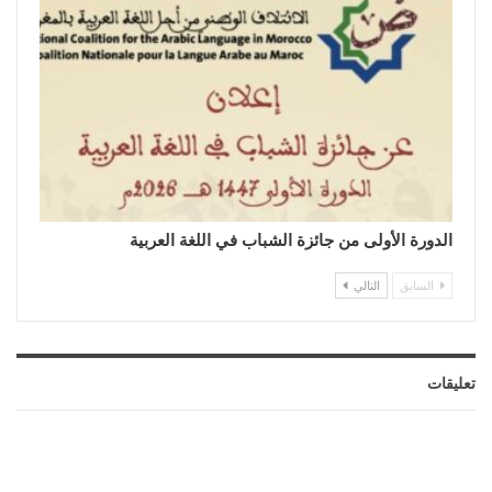
الدورة الأولى من جائزة الشباب في اللغة العربية
السابق
التالي
تعليقات