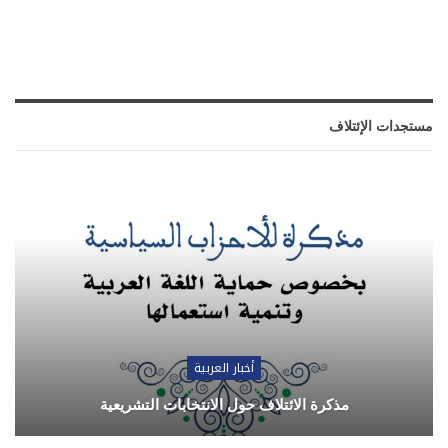
مستجدات الإئتلاف
أخبار العربية
مذكرة الائتلاف حول الانتخابات التشريعية