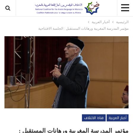
الرئيسية
أخبار العربية
مؤتمر المدرسة المغربية ورهانات المستقبل : الجلسة الافتتاحية
أخبار العربية
قناة الائتلاف
مؤتمر المدرسة المغربية ورهانات المستقبل :