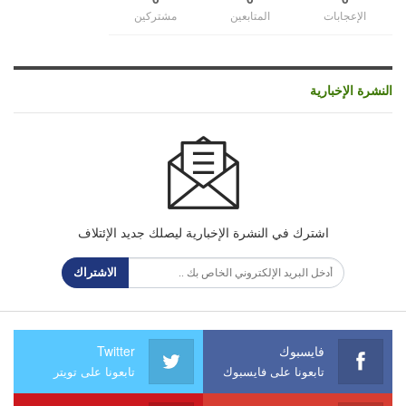
الإعجابات
المتابعين
مشتركين
النشرة الإخبارية
اشترك في النشرة الإخبارية ليصلك جديد الإئتلاف
الاشتراك
فايسبوك
Twitter
تابعونا على فايسبوك
تابعونا على تويتر