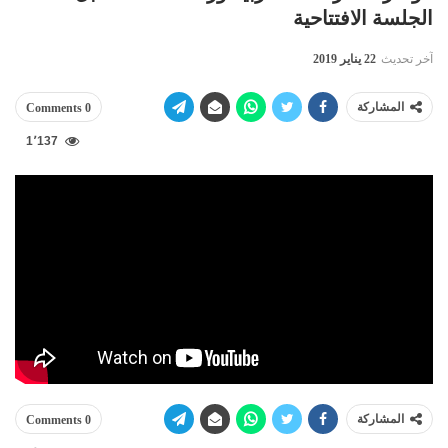
الجلسة الافتتاحية
آخر تحديث
22 يناير 2019
المشاركة
0 Comments
1٬137
المشاركة
0 Comments