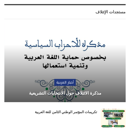
مستجدات الإئتلاف
أخبار العربية
مذكرة الائتلاف حول الانتخابات التشريعية
تكريمات المؤتمر الوطني الثامن للغة العربية