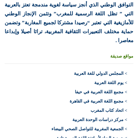
التوافق الوطني الذي أنجز سياسة لغوية مندمجة تعتز بالعربية
التي ” تظل اللغة الرسمية للمغرب” وتثمن الإنجاز الوطني
للأمازيغية التي تعتبر “رصيدا مشتركا لجميع المغاربة” وتضمن
حماية مختلف التعبيرات الثقافية المغربية، تراثا أصيلا وإبداعا
معاصرا .
مواقع صديقة
>
المجلس الدولي للغة العربية
> يوم اللغة العربية
> مجمع اللغة العربية في حيفا
> مجمع اللغة العربية في القاهرة
> اتحاد كتاب المغرب
> مركز دراسات الوحدة العربية
> الجمعية المغربية للتواصل الصحي البيضاء