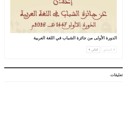
الدورة الأولى من جائزة الشباب في اللغة العربية
السابق
التالي
تعليقات