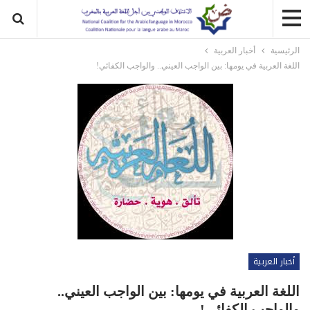
الرئيسية
أخبار العربية
اللغة العربية في يومها: بين الواجب العيني.. والواجب الكفائي!
أخبار العربية
اللغة العربية في يومها: بين الواجب العيني..
والواجب الكفائي!