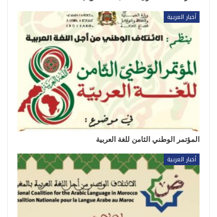
أخبار العربية
المؤتمر الوطني الثامن للغة العربية
أخبار العربية