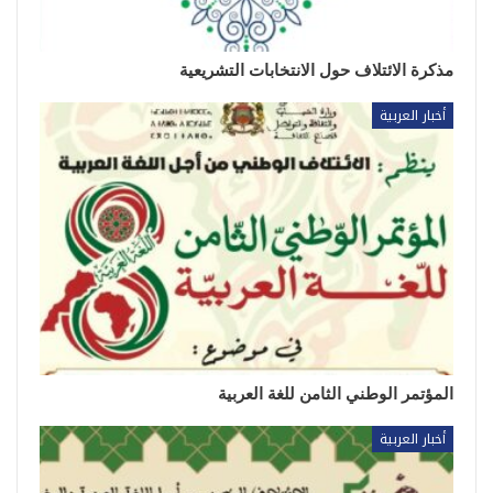
مذكرة الائتلاف حول الانتخابات التشريعية
أخبار العربية
المؤتمر الوطني الثامن للغة العربية
أخبار العربية