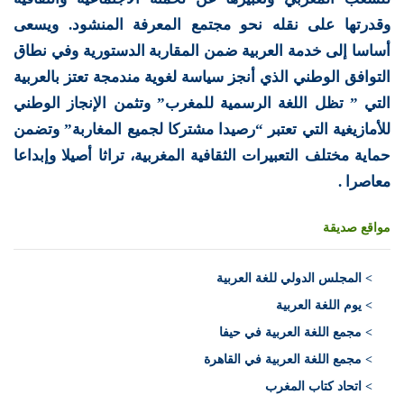
وقدرتها على نقله نحو مجتمع المعرفة المنشود. ويسعى
أساسا إلى خدمة العربية ضمن المقاربة الدستورية وفي نطاق
التوافق الوطني الذي أنجز سياسة لغوية مندمجة تعتز بالعربية
التي ” تظل اللغة الرسمية للمغرب” وتثمن الإنجاز الوطني
للأمازيغية التي تعتبر “رصيدا مشتركا لجميع المغاربة” وتضمن
حماية مختلف التعبيرات الثقافية المغربية، تراثا أصيلا وإبداعا
معاصرا .
مواقع صديقة
>
المجلس الدولي للغة العربية
> يوم اللغة العربية
> مجمع اللغة العربية في حيفا
> مجمع اللغة العربية في القاهرة
> اتحاد كتاب المغرب