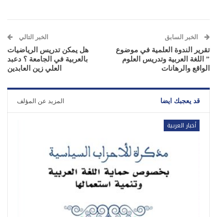
الخبر السابق
الخبر التالي
تقرير الندوة العلمية في موضوع
هل يمكن تدريس الرياضيات
” اللغة العربية وتدريس العلوم
بالعربية في الجامعة ؟ دعبد
الواقع والرهانات
العلي زين العابدين
قد يعجبك ايضا
المزيد عن المؤلف
أخبار العربية