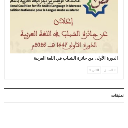
الدورة الأولى من جائزة الشباب في اللغة العربية
السابق
التالي
تعليقات