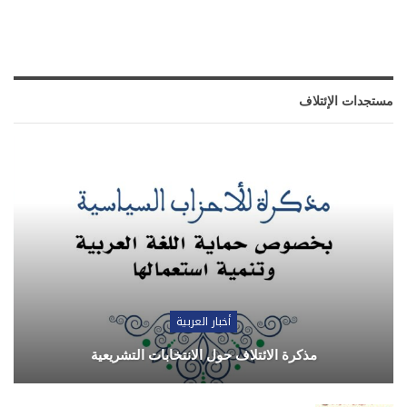
مستجدات الإئتلاف
أخبار العربية
مذكرة الائتلاف حول الانتخابات التشريعية